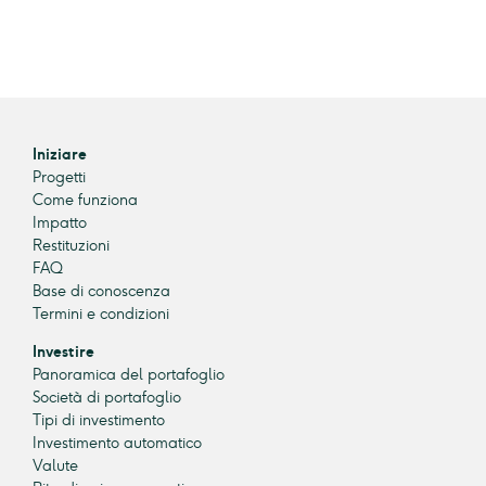
Iniziare
Progetti
Come funziona
Impatto
Restituzioni
FAQ
Base di conoscenza
Termini e condizioni
Investire
Panoramica del portafoglio
Società di portafoglio
Tipi di investimento
Investimento automatico
Valute