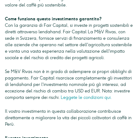
valore del caffè più sostenibile.
Come funziona questo investimento garantito?
Con la garanzia di Fair Capital, si investe in progetti sostenibili e
diretti attraverso lendahand. Fair Capital La M&V Rivas, con
sede in Svizzera, fornisce servizi di finanziamento e consulenza
alle aziende che operano nel settore dell'agricoltura sostenibile
e vanta una vasta esperienza nella valutazione dell'impatto
sociale e del rischio di credito dei progetti agricoli.
Se M&V Rivas non è in grado di adempiere ai propri obblighi di
pagamento, Fair Capital risarcisce completamente gli investitori
di lendahand per l'investimento nominale più gli interessi, ad
eccezione del rischio di cambio tra USD ed EUR. Nota: investire
comporta sempre dei rischi.
Leggete le condizioni qui.
Il vostro investimento in questa collaborazione contribuisce
direttamente a migliorare la vita dei piccoli coltivatori di caffè in
Perù.