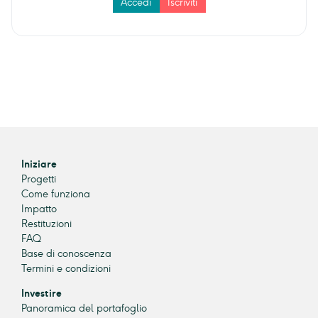
Accedi
Iscriviti
Iniziare
Progetti
Come funziona
Impatto
Restituzioni
FAQ
Base di conoscenza
Termini e condizioni
Investire
Panoramica del portafoglio