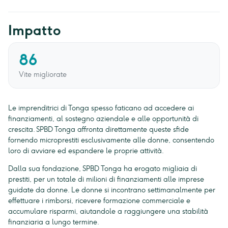
Impatto
86
Vite migliorate
Le imprenditrici di Tonga spesso faticano ad accedere ai
finanziamenti, al sostegno aziendale e alle opportunità di
crescita. SPBD Tonga affronta direttamente queste sfide
fornendo microprestiti esclusivamente alle donne, consentendo
loro di avviare ed espandere le proprie attività.
Dalla sua fondazione, SPBD Tonga ha erogato migliaia di
prestiti, per un totale di milioni di finanziamenti alle imprese
guidate da donne. Le donne si incontrano settimanalmente per
effettuare i rimborsi, ricevere formazione commerciale e
accumulare risparmi, aiutandole a raggiungere una stabilità
finanziaria a lungo termine.