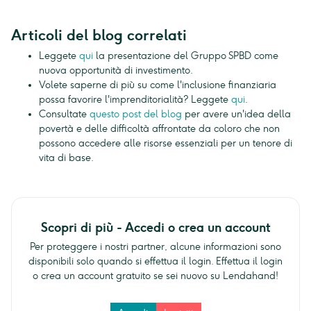
Articoli del blog correlati
Leggete
qui
la presentazione del Gruppo SPBD come
nuova opportunità di investimento.
Volete saperne di più su come l'inclusione finanziaria
possa favorire l'imprenditorialità? Leggete
qui
.
Consultate
questo post del blog
per avere un'idea della
povertà e delle difficoltà affrontate da coloro che non
possono accedere alle risorse essenziali per un tenore di
vita di base.
Scopri di più - Accedi o crea un account
Per proteggere i nostri partner, alcune informazioni sono
disponibili solo quando si effettua il login. Effettua il login
o crea un account gratuito se sei nuovo su Lendahand!