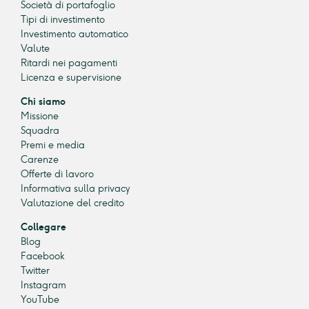
Società di portafoglio
Tipi di investimento
Investimento automatico
Valute
Ritardi nei pagamenti
Licenza e supervisione
Chi siamo
Missione
Squadra
Premi e media
Carenze
Offerte di lavoro
Informativa sulla privacy
Valutazione del credito
Collegare
Blog
Facebook
Twitter
Instagram
YouTube