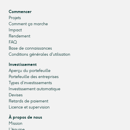
Commencer
Projets
Comment ça marche
Impact
Rendement
FAQ
Base de connaissances
Conditions générales d'utilisation
Investissement
Aperçu du portefeuille
Portefeuille des entreprises
Types d’investissements
Investissement automatique
Devises
Retards de paiement
Licence et supervision
À propos de nous
Mission
L'équipe