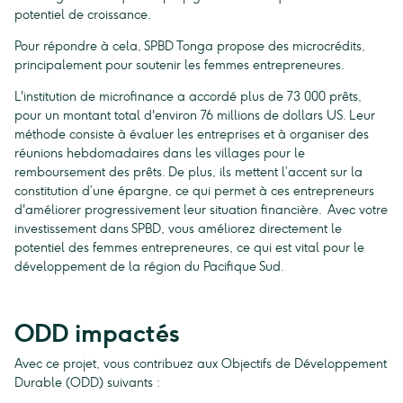
potentiel de croissance.
Pour répondre à cela, SPBD Tonga propose des microcrédits,
principalement pour soutenir les femmes entrepreneures.
L'institution de microfinance a accordé plus de 73 000 prêts,
pour un montant total d'environ 76 millions de dollars US. Leur
méthode consiste à évaluer les entreprises et à organiser des
réunions hebdomadaires dans les villages pour le
remboursement des prêts. De plus, ils mettent l’accent sur la
constitution d’une épargne, ce qui permet à ces entrepreneurs
d'améliorer progressivement leur situation financière. Avec votre
investissement dans SPBD, vous améliorez directement le
potentiel des femmes entrepreneures, ce qui est vital pour le
développement de la région du Pacifique Sud.
ODD impactés
Avec ce projet, vous contribuez aux Objectifs de Développement
Durable (ODD) suivants :