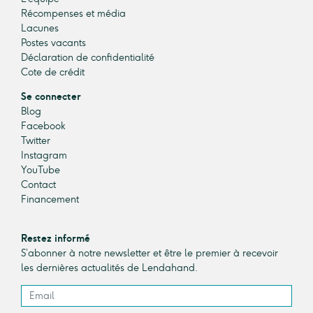
Récompenses et média
Lacunes
Postes vacants
Déclaration de confidentialité
Cote de crédit
Se connecter
Blog
Facebook
Twitter
Instagram
YouTube
Contact
Financement
Restez informé
S’abonner à notre newsletter et être le premier à recevoir
les dernières actualités de Lendahand.