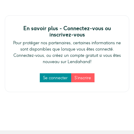
En savoir plus - Connectez-vous ou
inscrivez-vous
Pour protéger nos partenaires, certaines informations ne
sont disponibles que lorsque vous êtes connecté.
Connectez-vous, ou créez un compte gratuit si vous êtes
nouveau sur Lendahand!
Se connecter
S’inscrire