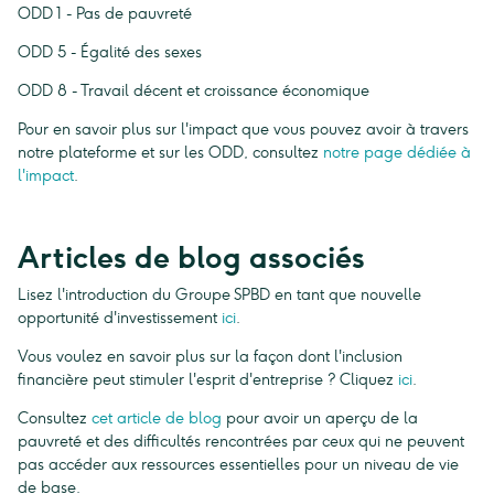
ODD 1 - Pas de pauvreté
ODD 5 - Égalité des sexes
ODD 8 - Travail décent et croissance économique
Pour en savoir plus sur l'impact que vous pouvez avoir à travers
notre plateforme et sur les ODD, consultez
notre page dédiée à
l'impact
.
Articles de blog associés
Lisez l'introduction du Groupe SPBD en tant que nouvelle
opportunité d'investissement
ici
.
Vous voulez en savoir plus sur la façon dont l'inclusion
financière peut stimuler l'esprit d'entreprise ? Cliquez
ici
.
Consultez
cet article de blog
pour avoir un aperçu de la
pauvreté et des difficultés rencontrées par ceux qui ne peuvent
pas accéder aux ressources essentielles pour un niveau de vie
de base.