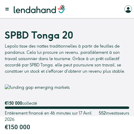
SPBD Tonga 20
Lepolo tisse des nattes traditionnelles à partir de feuilles de
pandanus. Cela lui procure un revenu, parallèlement à son
travail saisonnier dans le tourisme. Grâce à un prêt collectif
accordé par SPBD Tonga, elle peut poursuivre son travail, se
constituer un stock et s'efforcer d'obtenir un revenu plus stable.
€150 000
collecté
Entièrement financé en 46 minutes sur 17 Avril
552
investisseurs
2026.
€150 000