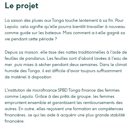
Le projet
La saison des pluies aux Tonga touche lentement à sa fin. Pour
Lepolo, cela signifie qu'elle pourra bientôt travailler à nouveau
comme guide sur les bateaux. Mais comment a-t-elle gagné sa
vie pendant cette période ?
Depuis sa maison, elle tisse des nattes traditionnelles à l'aide de
feuilles de pandanus. Les feuilles sont d'abord lavées à l'eau de
mer, puis mises à sécher pendant deux semaines. Dans le climat
humide des Tonga, il est difficile d'avoir toujours suffisamment
de matériel à disposition.
L'institution de microfinance SPBD Tonga finance des femmes
comme Lepolo. Grâce à des prêts de groupe, les femmes
empruntent ensemble et garantissent les remboursements des
autres. En outre, elles reçoivent une formation en compétences
financières, ce qui les aide à acquérir une plus grande stabilité
financière.