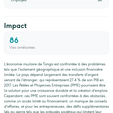
Employés
38
Impact
86
Vies améliorées
L'économie insulaire de Tonga est confrontée à des problèmes
tels que l'isolement géographique et une inclusion financière
limitée. Le pays dépend largement des transferts d'argent
venant de l'étranger, qui représentaient 27,4 % de son PIB en
2017. Les Petites et Moyennes Entreprises (PME) pourraient être
la solution pour une croissance durable et la création d'emplois.
Cependant, ces PME sont souvent confrontées à des obstacles,
comme un accès limité au financement, un manque de conseils
d'affaires, et pour les entrepreneuses, des défis supplémentaires
liés au genre tels que les préjugés sociétaux qui limitent leur