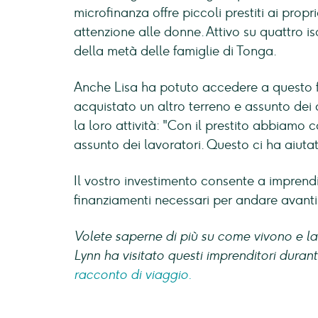
microfinanza offre piccoli prestiti ai propr
attenzione alle donne. Attivo su quattro 
della metà delle famiglie di Tonga.
Anche Lisa ha potuto accedere a questo f
acquistato un altro terreno e assunto dei
la loro attività: "Con il prestito abbiamo 
assunto dei lavoratori. Questo ci ha aiuta
Il vostro investimento consente a imprend
finanziamenti necessari per andare avanti
Volete saperne di più su come vivono e la
Lynn ha visitato questi imprenditori durant
racconto di viaggio.