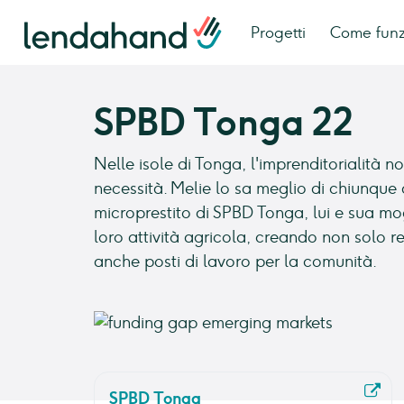
Progetti
Come fun
SPBD Tonga 22
Nelle isole di Tonga, l'imprenditorialità 
necessità. Melie lo sa meglio di chiunque 
microprestito di SPBD Tonga, lui e sua mo
loro attività agricola, creando non solo r
anche posti di lavoro per la comunità.
SPBD Tonga