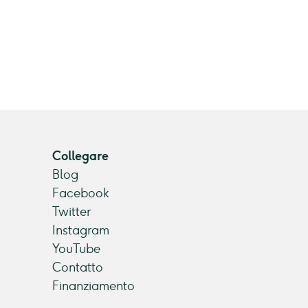
Collegare
Blog
Facebook
Twitter
Instagram
YouTube
Contatto
Finanziamento