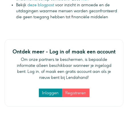
Bekijk
deze blogpost
voor inzicht in armoede en de
uitdagingen waarmee mensen worden geconfronteerd
die geen toegang hebben tot financiële middelen
Ontdek meer - Log in of maak een account
Om onze partners te beschermen, is bepaalde
informatie alleen beschikbaar wanneer je ingelogd
bent. Log in, of maak een gratis account aan als je
nieuw bent bij Lendahand!
Inloggen
Registreren