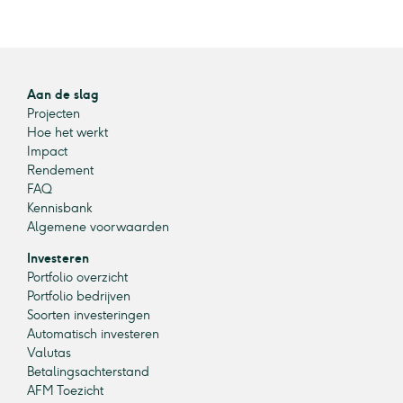
Aan de slag
Projecten
Hoe het werkt
Impact
Rendement
FAQ
Kennisbank
Algemene voorwaarden
Investeren
Portfolio overzicht
Portfolio bedrijven
Soorten investeringen
Automatisch investeren
Valutas
Betalingsachterstand
AFM Toezicht