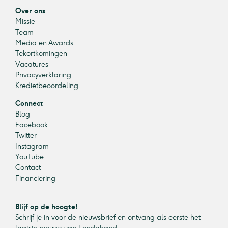
Over ons
Missie
Team
Media en Awards
Tekortkomingen
Vacatures
Privacyverklaring
Kredietbeoordeling
Connect
Blog
Facebook
Twitter
Instagram
YouTube
Contact
Financiering
Blijf op de hoogte!
Schrijf je in voor de nieuwsbrief en ontvang als eerste het