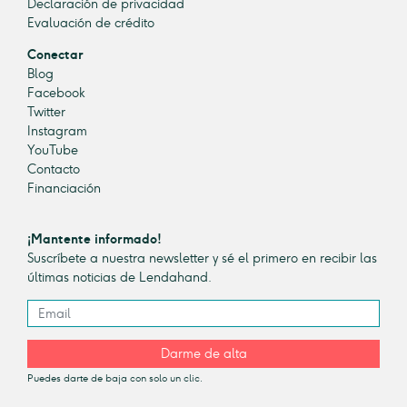
Declaración de privacidad
Evaluación de crédito
Conectar
Blog
Facebook
Twitter
Instagram
YouTube
Contacto
Financiación
¡Mantente informado!
Suscríbete a nuestra newsletter y sé el primero en recibir las
últimas noticias de Lendahand.
Darme de alta
Puedes darte de baja con solo un clic.