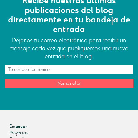
Recibe nuestras últimas
publicaciones del blog
directamente en tu bandeja de
entrada
Déjanos tu correo electrónico para recibir un
mensaje cada vez que publiquemos una nueva
entrada en el blog.
¡Vamos allá!
Empezar
Proyectos