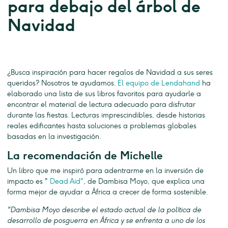
para debajo del árbol de
Navidad
¿Busca inspiración para hacer regalos de Navidad a sus seres
queridos? Nosotros te ayudamos.
El equipo de Lendahand
ha
elaborado una lista de sus libros favoritos para ayudarle a
encontrar el material de lectura adecuado para disfrutar
durante las fiestas. Lecturas imprescindibles, desde historias
reales edificantes hasta soluciones a problemas globales
basadas en la investigación.
La recomendación de Michelle
Un libro que me inspiró para adentrarme en la inversión de
impacto es "
Dead Aid"
, de Dambisa Moyo, que explica una
forma mejor de ayudar a África a crecer de forma sostenible.
"Dambisa Moyo describe el estado actual de la política de
desarrollo de posguerra en África y se enfrenta a uno de los