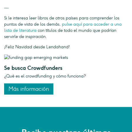
---
Si le interesa leer libros de otros países para comprender los
puntos de vista de los demás,
pulse aquí para acceder a una
lista de literatura
con títulos de todo el mundo que podrían
servirle de inspiración.
¡Feliz Navidad desde Lendahand!
Se busca Crowdfunders
¿Qué es el crowdfunding y cómo funciona?
Más información