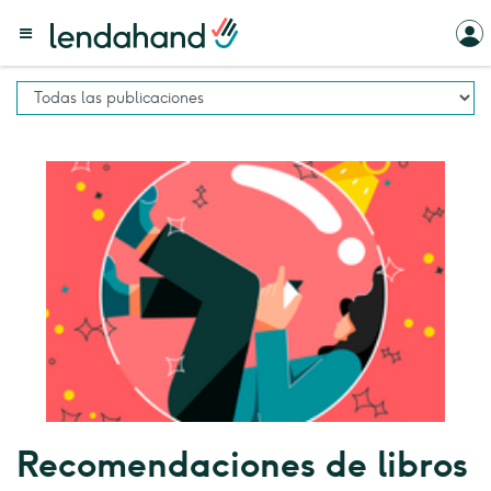
Recomendaciones de libros