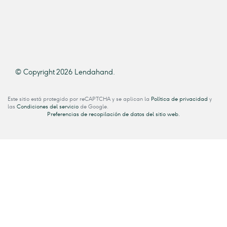
© Copyright 2026 Lendahand.
Este sitio está protegido por reCAPTCHA y se aplican la
Política de privacidad
y
las
Condiciones del servicio
de Google.
Preferencias de recopilación de datos del sitio web.