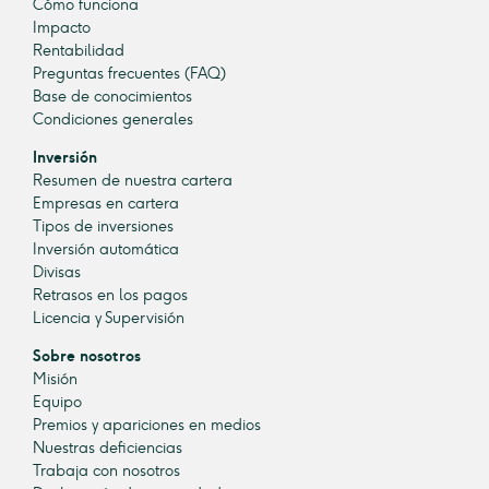
Cómo funciona
Impacto
Rentabilidad
Preguntas frecuentes (FAQ)
Base de conocimientos
Condiciones generales
Inversión
Resumen de nuestra cartera
Empresas en cartera
Tipos de inversiones
Inversión automática
Divisas
Retrasos en los pagos
Licencia y Supervisión
Sobre nosotros
Misión
Equipo
Premios y apariciones en medios
Nuestras deficiencias
Trabaja con nosotros