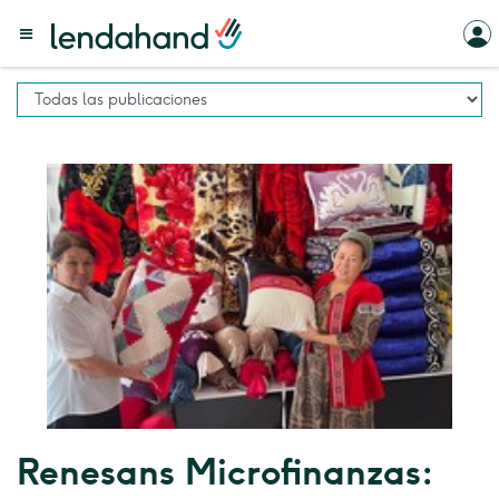
Renesans Microfinanzas: