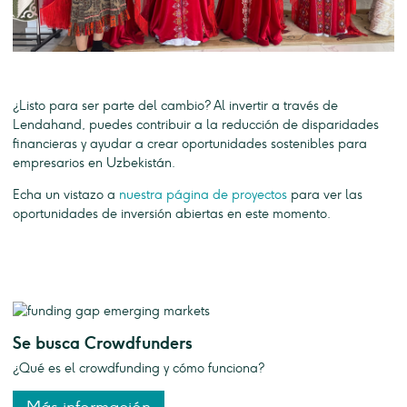
¿Listo para ser parte del cambio? Al invertir a través de
Lendahand, puedes contribuir a la reducción de disparidades
financieras y ayudar a crear oportunidades sostenibles para
empresarios en Uzbekistán.
Echa un vistazo a
nuestra página de proyectos
para ver las
oportunidades de inversión abiertas en este momento.
Se busca Crowdfunders
¿Qué es el crowdfunding y cómo funciona?