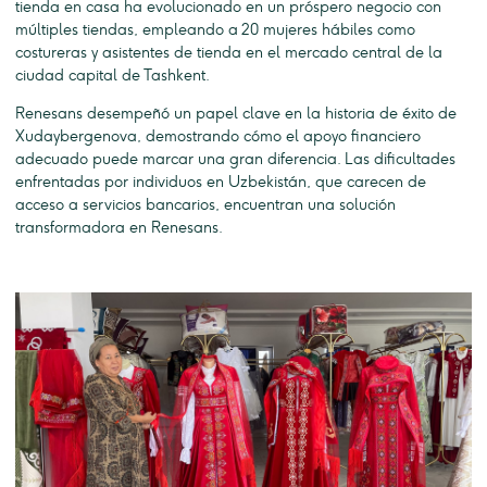
tienda en casa ha evolucionado en un próspero negocio con
múltiples tiendas, empleando a 20 mujeres hábiles como
costureras y asistentes de tienda en el mercado central de la
ciudad capital de Tashkent.
Renesans desempeñó un papel clave en la historia de éxito de
Xudaybergenova, demostrando cómo el apoyo financiero
adecuado puede marcar una gran diferencia. Las dificultades
enfrentadas por individuos en Uzbekistán, que carecen de
acceso a servicios bancarios, encuentran una solución
transformadora en Renesans.