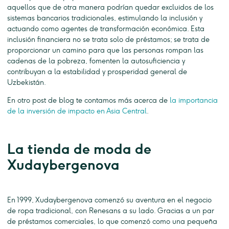
aquellos que de otra manera podrían quedar excluidos de los
sistemas bancarios tradicionales, estimulando la inclusión y
actuando como agentes de transformación económica. Esta
inclusión financiera no se trata solo de préstamos; se trata de
proporcionar un camino para que las personas rompan las
cadenas de la pobreza, fomenten la autosuficiencia y
contribuyan a la estabilidad y prosperidad general de
Uzbekistán.
En otro post de blog te contamos más acerca de
la importancia
de la inversión de impacto en Asia Central
.
La tienda de moda de
Xudaybergenova
En 1999, Xudaybergenova comenzó su aventura en el negocio
de ropa tradicional, con Renesans a su lado. Gracias a un par
de préstamos comerciales, lo que comenzó como una pequeña