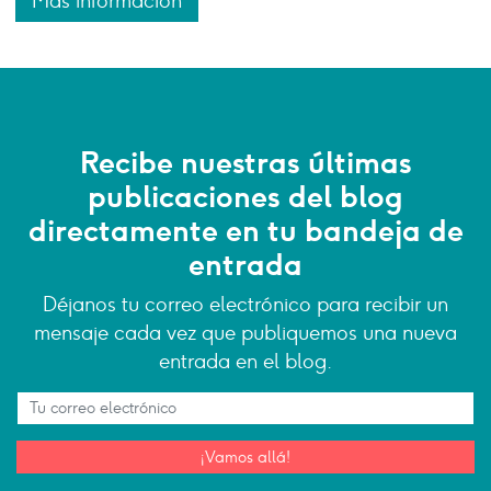
Más información
Recibe nuestras últimas
publicaciones del blog
directamente en tu bandeja de
entrada
Déjanos tu correo electrónico para recibir un
mensaje cada vez que publiquemos una nueva
entrada en el blog.
¡Vamos allá!