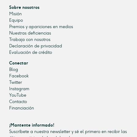
Sobre nosotros
Misión
Equipo
Premios y apariciones en medios
Nuestras deficiencias
Trabaja con nosotros
Declaración de privacidad
Evaluación de crédito
Conectar
Blog
Facebook
Twitter
Instagram
YouTube
Contacto
Financiación
¡Mantente informado!
Suscríbete a nuestra newsletter y sé el primero en recibir las