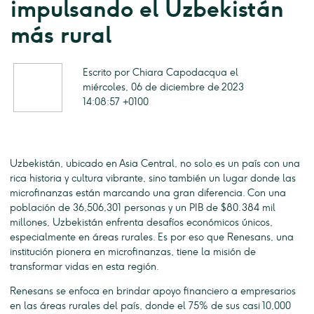
impulsando el Uzbekistán
más rural
Escrito por Chiara Capodacqua el
miércoles, 06 de diciembre de 2023
14:08:57 +0100
Uzbekistán, ubicado en Asia Central, no solo es un país con una
rica historia y cultura vibrante, sino también un lugar donde las
microfinanzas están marcando una gran diferencia. Con una
población de 36,506,301 personas y un PIB de $80.384 mil
millones, Uzbekistán enfrenta desafíos económicos únicos,
especialmente en áreas rurales. Es por eso que Renesans, una
institución pionera en microfinanzas, tiene la misión de
transformar vidas en esta región.
Renesans se enfoca en brindar apoyo financiero a empresarios
en las áreas rurales del país, donde el 75% de sus casi 10,000