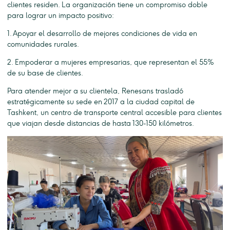
clientes residen. La organización tiene un compromiso doble
para lograr un impacto positivo:
1. Apoyar el desarrollo de mejores condiciones de vida en
comunidades rurales.
2. Empoderar a mujeres empresarias, que representan el 55%
de su base de clientes.
Para atender mejor a su clientela, Renesans trasladó
estratégicamente su sede en 2017 a la ciudad capital de
Tashkent, un centro de transporte central accesible para clientes
que viajan desde distancias de hasta 130-150 kilómetros.