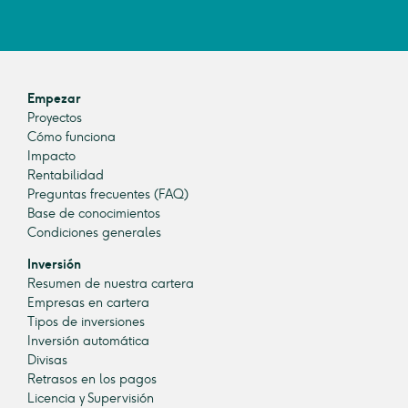
Empezar
Proyectos
Cómo funciona
Impacto
Rentabilidad
Preguntas frecuentes (FAQ)
Base de conocimientos
Condiciones generales
Inversión
Resumen de nuestra cartera
Empresas en cartera
Tipos de inversiones
Inversión automática
Divisas
Retrasos en los pagos
Licencia y Supervisión