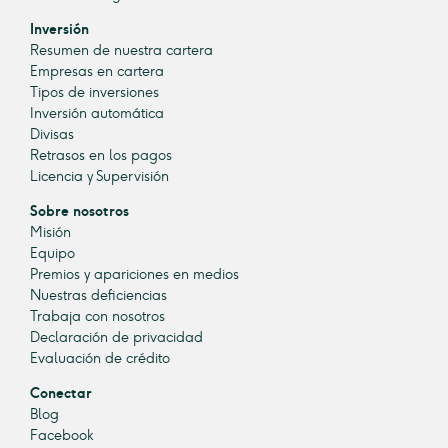
Inversión
Resumen de nuestra cartera
Empresas en cartera
Tipos de inversiones
Inversión automática
Divisas
Retrasos en los pagos
Licencia y Supervisión
Sobre nosotros
Misión
Equipo
Premios y apariciones en medios
Nuestras deficiencias
Trabaja con nosotros
Declaración de privacidad
Evaluación de crédito
Conectar
Blog
Facebook