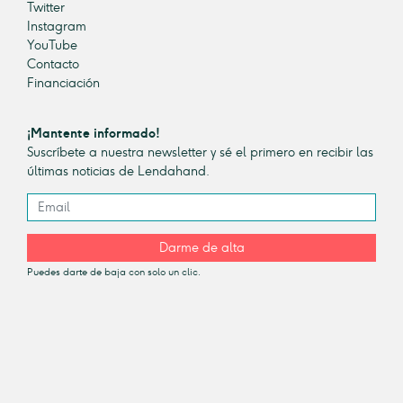
Twitter
Instagram
YouTube
Contacto
Financiación
¡Mantente informado!
Suscríbete a nuestra newsletter y sé el primero en recibir las
últimas noticias de Lendahand.
Darme de alta
Puedes darte de baja con solo un clic.