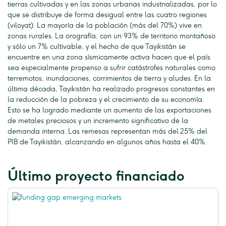
tierras cultivadas y en las zonas urbanas industrializadas, por lo
que se distribuye de forma desigual entre las cuatro regiones
(viloyat). La mayoría de la población (más del 70%) vive en
zonas rurales. La orografía, con un 93% de territorio montañoso
y sólo un 7% cultivable, y el hecho de que Tayikistán se
encuentre en una zona sísmicamente activa hacen que el país
sea especialmente propenso a sufrir catástrofes naturales como
terremotos, inundaciones, corrimientos de tierra y aludes. En la
última década, Tayikistán ha realizado progresos constantes en
la reducción de la pobreza y el crecimiento de su economía.
Esto se ha logrado mediante un aumento de las exportaciones
de metales preciosos y un incremento significativo de la
demanda interna. Las remesas representan más del 25% del
PIB de Tayikistán, alcanzando en algunos años hasta el 40%.
Último proyecto financiado