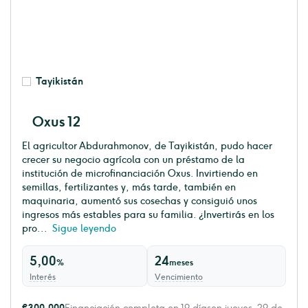
Tayikistán
Oxus 12
El agricultor Abdurahmonov, de Tayikistán, pudo hacer
crecer su negocio agrícola con un préstamo de la
institución de microfinanciación Oxus. Invirtiendo en
semillas, fertilizantes y, más tarde, también en
maquinaria, aumentó sus cosechas y consiguió unos
ingresos más estables para su familia. ¿Invertirás en los
pro...
Sigue leyendo
5,00
24
%
meses
Interés
Vencimiento