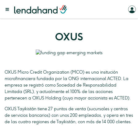
OXUS
OXUS Micro Credit Organization (MCO) es una insitución
microfinanciera fundada por la ONG internacional ACTED. La
empresa se registró como Sociedad de Responsabilidad
Limitada (SRL), y actualmente el 100% de las acciones
pertenecen a OXUS Holding (cuyo mayor accionista es ACTED).
OXUS Tayikistán tiene 27 puntos de venta (sucursales y centros
de servicios bancarios) con unos 200 empleados, y opera en tres
de las cuatro regiones de Tayikistán, con más de 14 000 clientes.