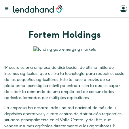
Fortem Holdings
iProcure es una empresa de distribución de última milla de
insumos agrícolas, que utiliza la tecnología para reducir el coste
de los pequeños agricultores. Esto lo hace a través de su
plataforma tecnológica móvil patentada, con la que es capaz
de cubrir la demanda de una amplia red de comunidades
agrícolas formadas por múltiples agricultores.
La empresa ha desarrollado una red nacional de más de 17
depósitos operativos y cuatro centros de distribución regionales,
situados principalmente en el Valle Central y del Rift, que
venden insumos agrícolas directamente a los agricultores. El