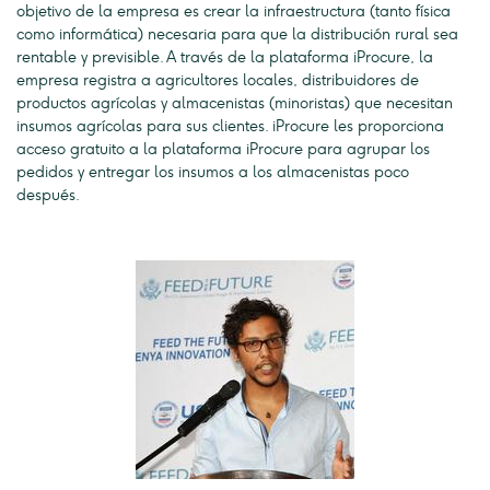
objetivo de la empresa es crear la infraestructura (tanto física
como informática) necesaria para que la distribución rural sea
rentable y previsible. A través de la plataforma iProcure, la
empresa registra a agricultores locales, distribuidores de
productos agrícolas y almacenistas (minoristas) que necesitan
insumos agrícolas para sus clientes. iProcure les proporciona
acceso gratuito a la plataforma iProcure para agrupar los
pedidos y entregar los insumos a los almacenistas poco
después.