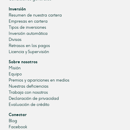
Inversión
Resumen de nuestra cartera
Empresas en cartera
Tipos de inversiones
Inversión automática
Divisas
Retrasos en los pagos
Licencia y Supervisión
Sobre nosotros
Misión
Equipo
Premios y apariciones en medios
Nuestras deficiencias
Trabaja con nosotros
Declaración de privacidad
Evaluación de crédito
Conectar
Blog
Facebook