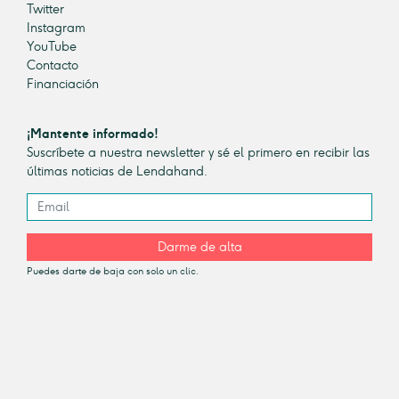
Twitter
Instagram
YouTube
Contacto
Financiación
¡Mantente informado!
Suscríbete a nuestra newsletter y sé el primero en recibir las
últimas noticias de Lendahand.
Darme de alta
Puedes darte de baja con solo un clic.