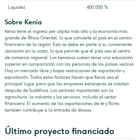
Liquidez
400,000 %
Sobre Kenia
Kenia tiene el ingreso per cápita más alto y la economía más
grande de África Oriental, lo que convierte al país en el centro
financiero de la región. Esto se debe en parte a su conveniente
ubicación en la costa, lo que permite que el país sea el centro
de comercio regional. Los kenianos suelen tener una educación
superior en comparación con las personas de los países vecinos.
Hay un mercado libre y bajas restricciones de importación y
exportación. Todos estos factores hacen que Kenia sea el
principal lugar para que las empresas extranjeras se instalen
después de Sudáfrica. Los sectores importantes son la
agricultura, la industria y los servicios, incluido el sector
financiero. El aumento de las exportaciones de té y flores
también contribuye a la entrada de divisas.
Último proyecto financiado