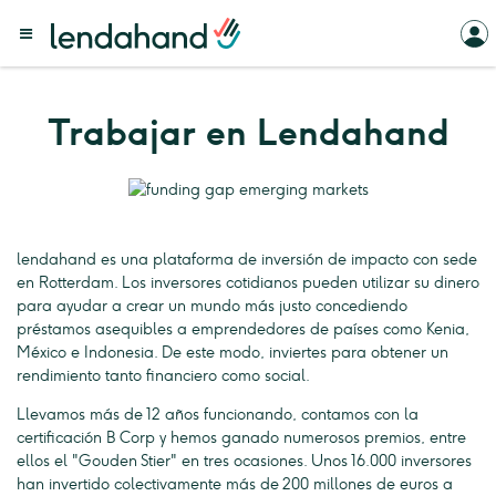
Trabajar en Lendahand
lendahand es una plataforma de inversión de impacto con sede
en Rotterdam. Los inversores cotidianos pueden utilizar su dinero
para ayudar a crear un mundo más justo concediendo
préstamos asequibles a emprendedores de países como Kenia,
México e Indonesia. De este modo, inviertes para obtener un
rendimiento tanto financiero como social.
Llevamos más de 12 años funcionando, contamos con la
certificación B Corp y hemos ganado numerosos premios, entre
ellos el "Gouden Stier" en tres ocasiones. Unos 16.000 inversores
han invertido colectivamente más de 200 millones de euros a