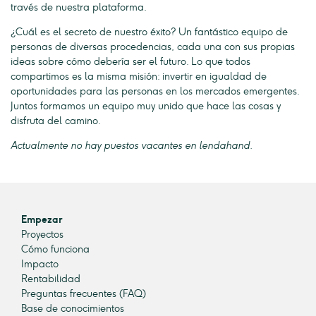
través de nuestra plataforma.
¿Cuál es el secreto de nuestro éxito? Un fantástico equipo de
personas de diversas procedencias, cada una con sus propias
ideas sobre cómo debería ser el futuro. Lo que todos
compartimos es la misma misión: invertir en igualdad de
oportunidades para las personas en los mercados emergentes.
Juntos formamos un equipo muy unido que hace las cosas y
disfruta del camino.
Actualmente no hay puestos vacantes en lendahand.
Empezar
Proyectos
Cómo funciona
Impacto
Rentabilidad
Preguntas frecuentes (FAQ)
Base de conocimientos