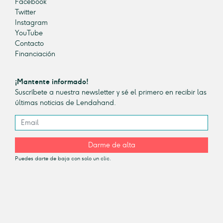
Facebook
Twitter
Instagram
YouTube
Contacto
Financiación
¡Mantente informado!
Suscríbete a nuestra newsletter y sé el primero en recibir las
últimas noticias de Lendahand.
Darme de alta
Puedes darte de baja con solo un clic.