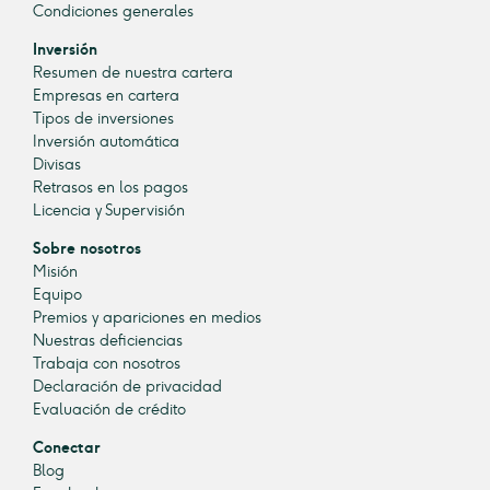
Condiciones generales
Inversión
Resumen de nuestra cartera
Empresas en cartera
Tipos de inversiones
Inversión automática
Divisas
Retrasos en los pagos
Licencia y Supervisión
Sobre nosotros
Misión
Equipo
Premios y apariciones en medios
Nuestras deficiencias
Trabaja con nosotros
Declaración de privacidad
Evaluación de crédito
Conectar
Blog