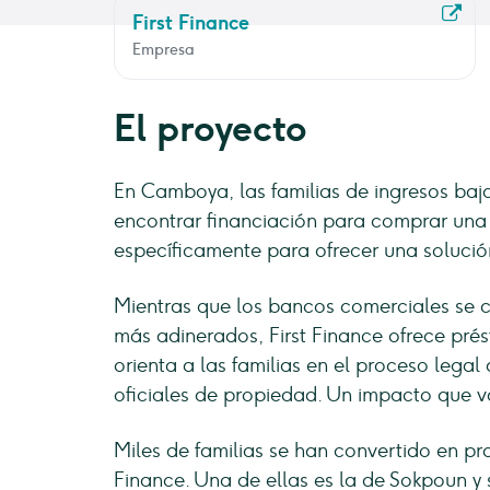
First Finance
Empresa
El proyecto
En Camboya, las familias de ingresos bajo
encontrar financiación para comprar una 
específicamente para ofrecer una solució
Mientras que los bancos comerciales se c
más adinerados, First Finance ofrece pré
orienta a las familias en el proceso lega
oficiales de propiedad. Un impacto que v
Miles de familias se han convertido en pro
Finance. Una de ellas es la de Sokpoun y