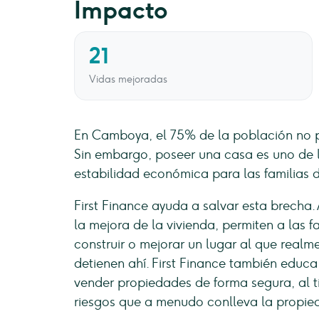
Impacto
21
Vidas mejoradas
En Camboya, el 75% de la población no p
Sin embargo, poseer una casa es uno de 
estabilidad económica para las familias d
First Finance ayuda a salvar esta brecha.
la mejora de la vivienda, permiten a las 
construir o mejorar un lugar al que realm
detienen ahí. First Finance también educ
vender propiedades de forma segura, al t
riesgos que a menudo conlleva la propie