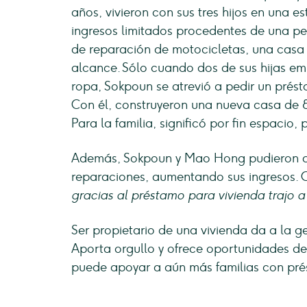
años, vivieron con sus tres hijos en una 
ingresos limitados procedentes de una pe
de reparación de motocicletas, una casa
alcance. Sólo cuando dos de sus hijas em
ropa, Sokpoun se atrevió a pedir un prést
Con él, construyeron una nueva casa de 
Para la familia, significó por fin espacio, 
Además, Sokpoun y Mao Hong pudieron amp
reparaciones, aumentando sus ingresos.
gracias al préstamo para vivienda trajo a 
Ser propietario de una vivienda da a la ge
Aporta orgullo y ofrece oportunidades de f
puede apoyar a aún más familias con pré