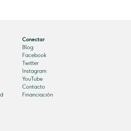
Conectar
Blog
Facebook
Twitter
Instagram
YouTube
Contacto
ad
Financiación