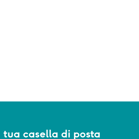
a tua casella di posta