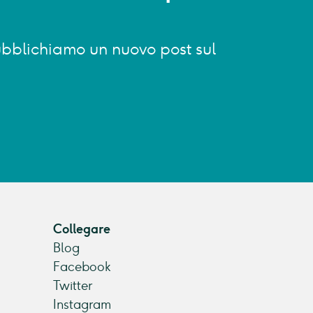
 pubblichiamo un nuovo post sul
Collegare
Blog
Facebook
Twitter
Instagram