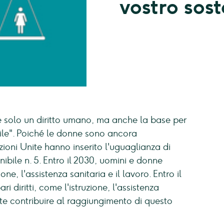
vostro sos
è solo un diritto umano, ma anche la base per
ile". Poiché le donne sono ancora
zioni Unite hanno inserito l'uguaglianza di
nibile n. 5. Entro il 2030, uomini e donne
one, l'assistenza sanitaria e il lavoro. Entro il
diritti, come l'istruzione, l'assistenza
ete contribuire al raggiungimento di questo