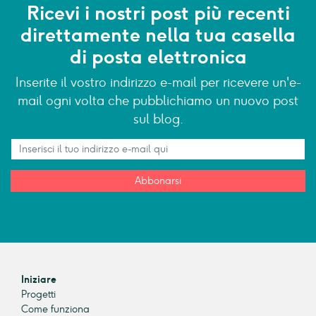
Ricevi i nostri post più recenti
direttamente nella tua casella
di posta elettronica
Inserite il vostro indirizzo e-mail per ricevere un'e-
mail ogni volta che pubblichiamo un nuovo post
sul blog.
Abbonarsi
Iniziare
Progetti
Come funziona