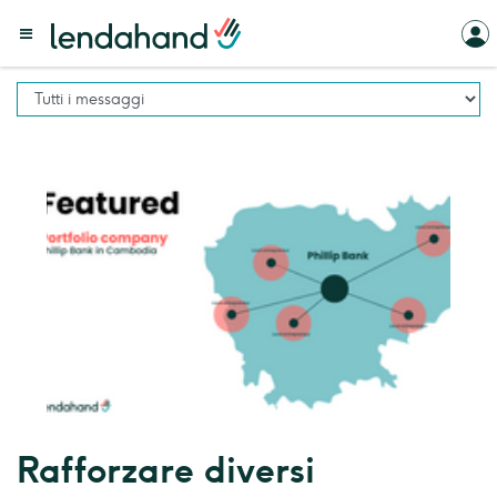
Rafforzare diversi