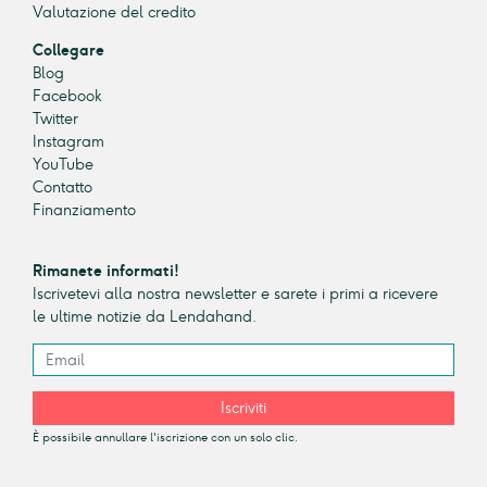
Valutazione del credito
Collegare
Blog
Facebook
Twitter
Instagram
YouTube
Contatto
Finanziamento
Rimanete informati!
Iscrivetevi alla nostra newsletter e sarete i primi a ricevere
le ultime notizie da Lendahand.
Iscriviti
È possibile annullare l'iscrizione con un solo clic.