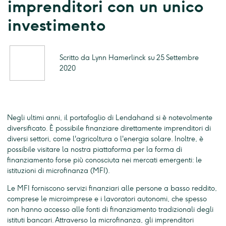
imprenditori con un unico
investimento
Scritto da Lynn Hamerlinck su 25 Settembre
2020
Negli ultimi anni, il portafoglio di Lendahand si è notevolmente
diversificato. È possibile finanziare direttamente imprenditori di
diversi settori, come l'agricoltura o l'energia solare. Inoltre, è
possibile visitare la nostra piattaforma per la forma di
finanziamento forse più conosciuta nei mercati emergenti: le
istituzioni di microfinanza (MFI).
Le MFI forniscono servizi finanziari alle persone a basso reddito,
comprese le microimprese e i lavoratori autonomi, che spesso
non hanno accesso alle fonti di finanziamento tradizionali degli
istituti bancari. Attraverso la microfinanza, gli imprenditori