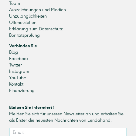
Team
Auszeichnungen und Medien
Unzulänglichkeiten
Offene Stellen
Erklärung zum Datenschutz
Bonitätsprüfung
Verbinden Sie
Blog
Facebook
Twitter
Instagram
YouTube
Kontakt
Finanzierung
Bleiben Sie informiert!
Melden Sie sich für unseren Newsletter an und erhalten Sie
als Erster die neuesten Nachrichten von Lendahand.