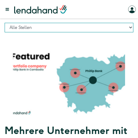
Mehrere Unternehmer mit