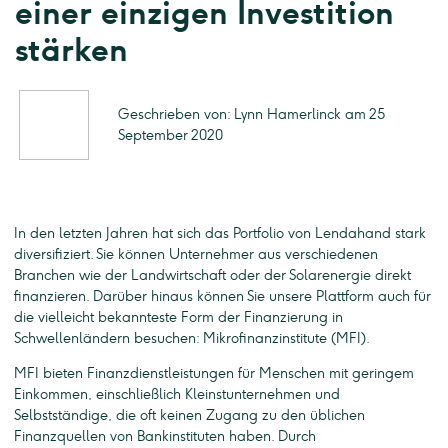
einer einzigen Investition
stärken
Geschrieben von: Lynn Hamerlinck am 25
September 2020
In den letzten Jahren hat sich das Portfolio von Lendahand stark
diversifiziert. Sie können Unternehmer aus verschiedenen
Branchen wie der Landwirtschaft oder der Solarenergie direkt
finanzieren. Darüber hinaus können Sie unsere Plattform auch für
die vielleicht bekannteste Form der Finanzierung in
Schwellenländern besuchen: Mikrofinanzinstitute (MFI).
MFI bieten Finanzdienstleistungen für Menschen mit geringem
Einkommen, einschließlich Kleinstunternehmen und
Selbstständige, die oft keinen Zugang zu den üblichen
Finanzquellen von Bankinstituten haben. Durch