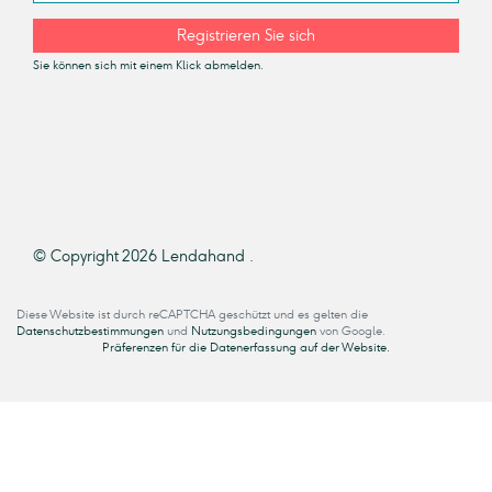
Registrieren Sie sich
Sie können sich mit einem Klick abmelden.
© Copyright 2026 Lendahand .
Diese Website ist durch reCAPTCHA geschützt und es gelten die
Datenschutzbestimmungen
und
Nutzungsbedingungen
von Google.
Präferenzen für die Datenerfassung auf der Website.