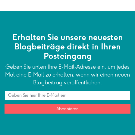
Erhalten Sie unsere neuesten
Blogbeiträge direkt in Ihren
Posteingang
Geben Sie unten Ihre E-Mail-Adresse ein, um jedes
Mal eine E-Mail zu erhalten, wenn wir einen neuen
Blogbeitrag veröffentlichen.
Abonnieren