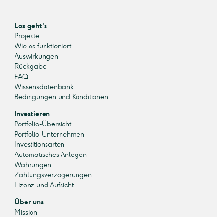
Los geht's
Projekte
Wie es funktioniert
Auswirkungen
Rückgabe
FAQ
Wissensdatenbank
Bedingungen und Konditionen
Investieren
Portfolio-Übersicht
Portfolio-Unternehmen
Investitionsarten
Automatisches Anlegen
Währungen
Zahlungsverzögerungen
Lizenz und Aufsicht
Über uns
Mission