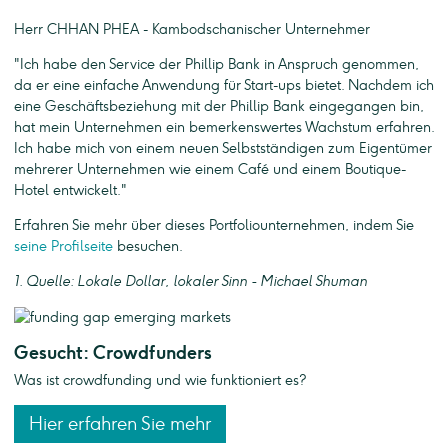
Herr CHHAN PHEA - Kambodschanischer Unternehmer
"Ich habe den Service der Phillip Bank in Anspruch genommen,
da er eine einfache Anwendung für Start-ups bietet. Nachdem ich
eine Geschäftsbeziehung mit der Phillip Bank eingegangen bin,
hat mein Unternehmen ein bemerkenswertes Wachstum erfahren.
Ich habe mich von einem neuen Selbstständigen zum Eigentümer
mehrerer Unternehmen wie einem Café und einem Boutique-
Hotel entwickelt."
Erfahren Sie mehr über dieses Portfoliounternehmen, indem Sie
seine Profilseite
besuchen.
1. Quelle: Lokale Dollar, lokaler Sinn - Michael Shuman
Gesucht: Crowdfunders
Was ist crowdfunding und wie funktioniert es?
Hier erfahren Sie mehr