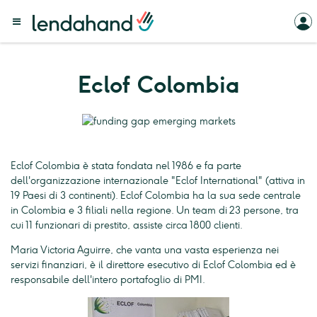
Eclof Colombia
Eclof Colombia è stata fondata nel 1986 e fa parte
dell'organizzazione internazionale "Eclof International" (attiva in
19 Paesi di 3 continenti). Eclof Colombia ha la sua sede centrale
in Colombia e 3 filiali nella regione. Un team di 23 persone, tra
cui 11 funzionari di prestito, assiste circa 1800 clienti.
Maria Victoria Aguirre, che vanta una vasta esperienza nei
servizi finanziari, è il direttore esecutivo di Eclof Colombia ed è
responsabile dell'intero portafoglio di PMI.