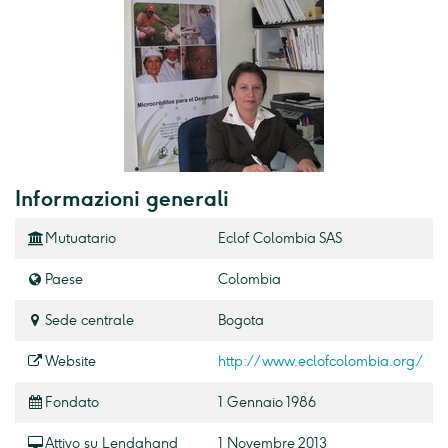
Informazioni generali
Mutuatario
Eclof Colombia SAS
Paese
Colombia
Sede centrale
Bogota
Website
http://www.eclofcolombia.org/
Fondato
1 Gennaio 1986
Attivo su Lendahand
1 Novembre 2013