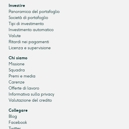
Investire
Panoramica del portafoglio
Società di portafoglio
Tipi di investimento
Investimento automatico
Valute
Ritardi nei pagamenti
Licenza e supervisione
Chi siamo
Missione
Squadra
Premi e media
Carenze
Offerte di lavoro
Informativa sulla privacy
Valutazione del credito
Collegare
Blog
Facebook
Twitter