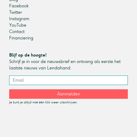
Facebook
Twitter
Instagram
YouTube
Contact
Financiering
Blijf op de hoogte!
Schrijf je in voor de nieuwsbrief en ontvang als eerste het
laatste nieuws van Lendahand.
Aanmelden
Je kunt je altijd met één klik weer uitschrijven.