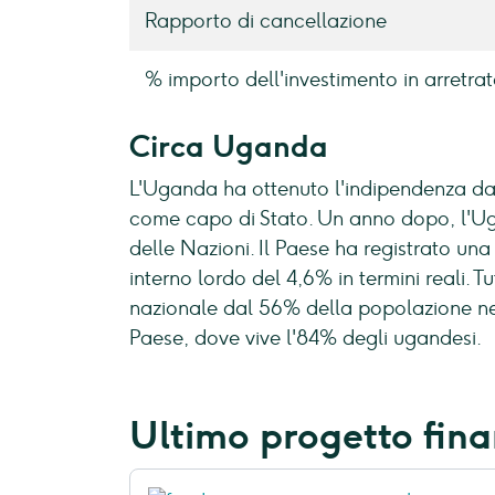
Rapporto di cancellazione
% importo dell'investimento in arretrat
Circa Uganda
L'Uganda ha ottenuto l'indipendenza da
come capo di Stato. Un anno dopo, l'
delle Nazioni. Il Paese ha registrato un
interno lordo del 4,6% in termini reali. T
nazionale dal 56% della popolazione nel
Paese, dove vive l'84% degli ugandesi.
Ultimo progetto fina