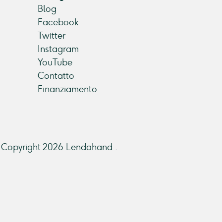
Blog
Facebook
Twitter
Instagram
YouTube
Contatto
Finanziamento
Copyright 2026 Lendahand .