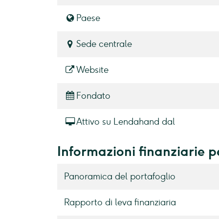
Paese
Sede centrale
Website
Fondato
Attivo su Lendahand dal
Informazioni finanziarie 
Panoramica del portafoglio
Rapporto di leva finanziaria