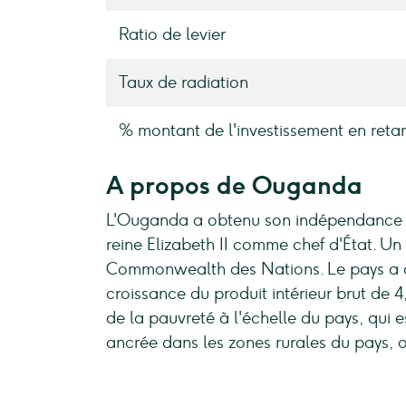
Ratio de levier
Taux de radiation
% montant de l'investissement en retar
A propos de Ouganda
L'Ouganda a obtenu son indépendance 
reine Elizabeth II comme chef d'État. 
Commonwealth des Nations. Le pays a c
croissance du produit intérieur brut de
de la pauvreté à l'échelle du pays, qui
ancrée dans les zones rurales du pays,