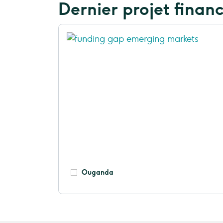
Dernier projet finan
Ouganda