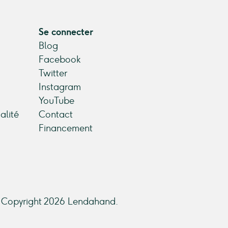
Se connecter
Blog
Facebook
Twitter
Instagram
YouTube
alité
Contact
Financement
Copyright 2026 Lendahand.