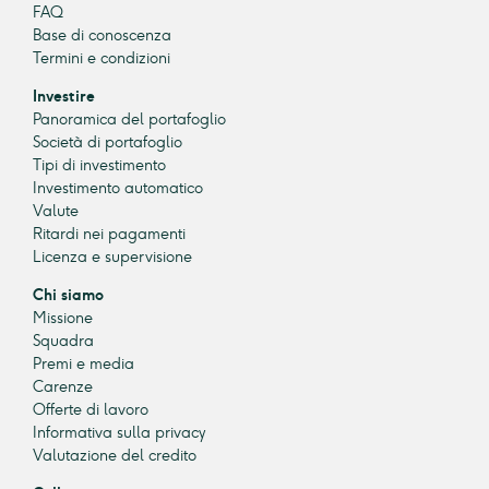
FAQ
Base di conoscenza
Termini e condizioni
Investire
Panoramica del portafoglio
Società di portafoglio
Tipi di investimento
Investimento automatico
Valute
Ritardi nei pagamenti
Licenza e supervisione
Chi siamo
Missione
Squadra
Premi e media
Carenze
Offerte di lavoro
Informativa sulla privacy
Valutazione del credito