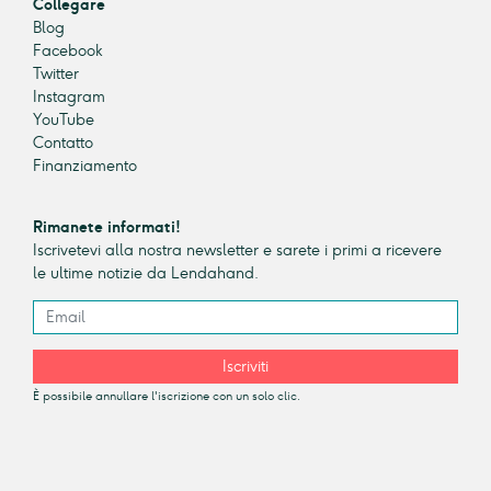
Collegare
Blog
Facebook
Twitter
Instagram
YouTube
Contatto
Finanziamento
Rimanete informati!
Iscrivetevi alla nostra newsletter e sarete i primi a ricevere
le ultime notizie da Lendahand.
Iscriviti
È possibile annullare l'iscrizione con un solo clic.