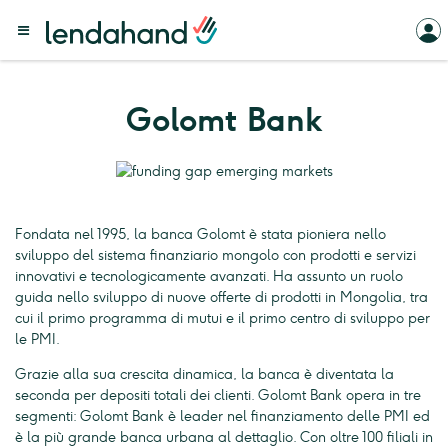
Golomt Bank
Fondata nel 1995, la banca Golomt è stata pioniera nello
sviluppo del sistema finanziario mongolo con prodotti e servizi
innovativi e tecnologicamente avanzati. Ha assunto un ruolo
guida nello sviluppo di nuove offerte di prodotti in Mongolia, tra
cui il primo programma di mutui e il primo centro di sviluppo per
le PMI.
Grazie alla sua crescita dinamica, la banca è diventata la
seconda per depositi totali dei clienti. Golomt Bank opera in tre
segmenti: Golomt Bank è leader nel finanziamento delle PMI ed
è la più grande banca urbana al dettaglio. Con oltre 100 filiali in