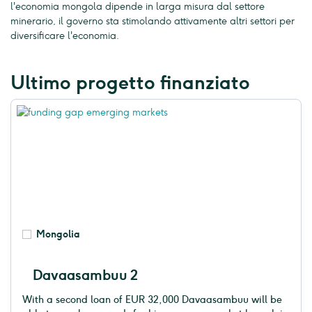
l'economia mongola dipende in larga misura dal settore
minerario, il governo sta stimolando attivamente altri settori per
diversificare l'economia.
Ultimo progetto finanziato
Mongolia
Davaasambuu 2
With a second loan of EUR 32,000 Davaasambuu will be