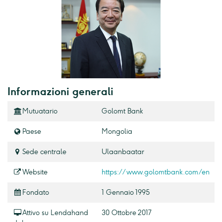
Informazioni generali
Mutuatario
Golomt Bank
Paese
Mongolia
Sede centrale
Ulaanbaatar
Website
https://www.golomtbank.com/en
Fondato
1 Gennaio 1995
Attivo su Lendahand
30 Ottobre 2017