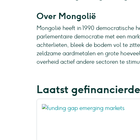
Over Mongolië
Mongolië heeft in 1990 democratische 
parlementaire democratie met een mark
achterlieten, bleek de bodem vol te zitte
zeldzame aardmetalen en grote hoeveel
overheid actief andere sectoren te stimu
Laatst gefinancierde