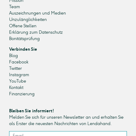
Mission
Team
Auszeichnungen und Medien
Unzulänglichkeiten
Offene Stellen
Erklärung zum Datenschutz
Bonitätsprüfung
Verbinden Sie
Blog
Facebook
Twitter
Instagram
YouTube
Kontakt
Finanzierung
Bleiben Sie informiert!
Melden Sie sich für unseren Newsletter an und erhalten Sie
als Erster die neuesten Nachrichten von Lendahand.