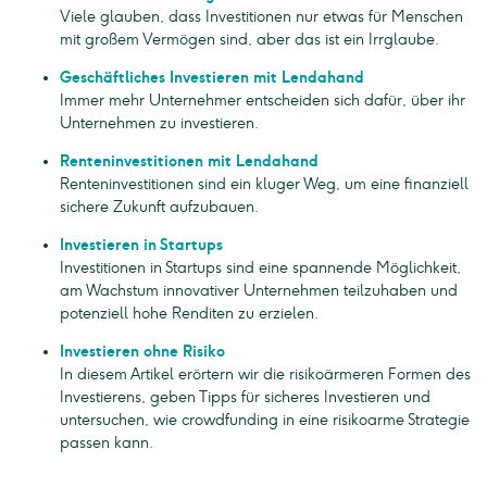
Viele glauben, dass Investitionen nur etwas für Menschen
mit großem Vermögen sind, aber das ist ein Irrglaube.
Geschäftliches Investieren mit Lendahand
Immer mehr Unternehmer entscheiden sich dafür, über ihr
Unternehmen zu investieren.
Renteninvestitionen mit Lendahand
Renteninvestitionen sind ein kluger Weg, um eine finanziell
sichere Zukunft aufzubauen.
Investieren in Startups
Investitionen in Startups sind eine spannende Möglichkeit,
am Wachstum innovativer Unternehmen teilzuhaben und
potenziell hohe Renditen zu erzielen.
Investieren ohne Risiko
In diesem Artikel erörtern wir die risikoärmeren Formen des
Investierens, geben Tipps für sicheres Investieren und
untersuchen, wie crowdfunding in eine risikoarme Strategie
passen kann.