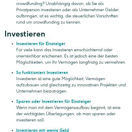
crowdfunding? Unabhängig davon, ob Sie als
Privatperson investieren oder als Unternehmer Gelder
aufbringen, ist es wichtig, die steuerlichen Vorschriften
rund um crowdfunding zu kennen.
Investieren
Investieren für Einsteiger
Für viele kann das Investieren einschüchternd oder
unerreichbar erscheinen. Es ist jedoch eine der besten
Möglichkeiten, um Ihr Vermögen langfristig zu vermehren.
So funktioniert Investieren
Investieren ist eine gute Möglichkeit, Vermögen
aufzubauen und gleichzeitig zu innovativen Projekten und
Unternehmen beizutragen.
Sparen oder Investieren für Einsteiger
Wenn man mit dem Vermögensaufbau beginnt, ist eine
der wichtigsten Überlegungen, ob man sparen oder
investieren soll.
Investieren mit wenig Geld