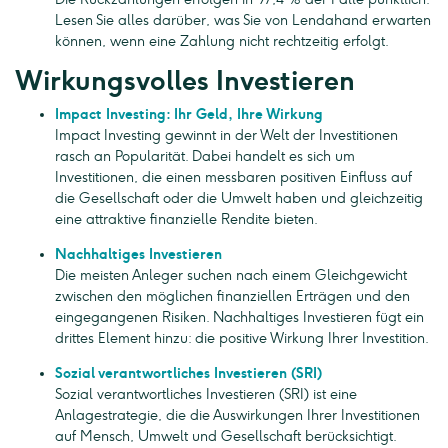
Lesen Sie alles darüber, was Sie von Lendahand erwarten
können, wenn eine Zahlung nicht rechtzeitig erfolgt.
Wirkungsvolles Investieren
Impact Investing: Ihr Geld, Ihre Wirkung
Impact Investing gewinnt in der Welt der Investitionen
rasch an Popularität. Dabei handelt es sich um
Investitionen, die einen messbaren positiven Einfluss auf
die Gesellschaft oder die Umwelt haben und gleichzeitig
eine attraktive finanzielle Rendite bieten.
Nachhaltiges Investieren
Die meisten Anleger suchen nach einem Gleichgewicht
zwischen den möglichen finanziellen Erträgen und den
eingegangenen Risiken. Nachhaltiges Investieren fügt ein
drittes Element hinzu: die positive Wirkung Ihrer Investition.
Sozial verantwortliches Investieren (SRI)
Sozial verantwortliches Investieren (SRI) ist eine
Anlagestrategie, die die Auswirkungen Ihrer Investitionen
auf Mensch, Umwelt und Gesellschaft berücksichtigt.