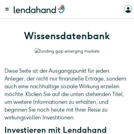
Wissensdatenbank
Diese Seite ist der Ausgangspunkt für jeden
Anleger, der nicht nur finanzielle Erträge, sondern
auch eine nachhaltige soziale Wirkung erzielen
möchte. Klicken Sie auf die unten stehenden Titel,
um weitere Informationen zu erhalten, und
beginnen Sie noch heute mit Ihrer Reise zu
wirkungsvollen Investitionen.
Investieren mit Lendahand