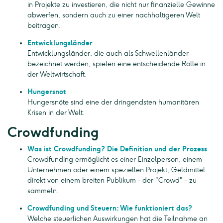
in Projekte zu investieren, die nicht nur finanzielle Gewinne
abwerfen, sondern auch zu einer nachhaltigeren Welt
beitragen.
Entwicklungsländer
Entwicklungsländer, die auch als Schwellenländer
bezeichnet werden, spielen eine entscheidende Rolle in
der Weltwirtschaft.
Hungersnot
Hungersnöte sind eine der dringendsten humanitären
Krisen in der Welt.
Crowdfunding
Was ist Crowdfunding? Die Definition und der Prozess
Crowdfunding ermöglicht es einer Einzelperson, einem
Unternehmen oder einem speziellen Projekt, Geldmittel
direkt von einem breiten Publikum - der "Crowd" - zu
sammeln.
Crowdfunding und Steuern: Wie funktioniert das?
Welche steuerlichen Auswirkungen hat die Teilnahme an