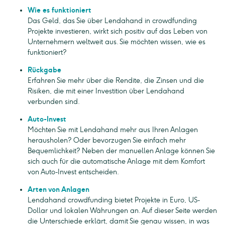
Wie es funktioniert
Das Geld, das Sie über Lendahand in crowdfunding
Projekte investieren, wirkt sich positiv auf das Leben von
Unternehmern weltweit aus. Sie möchten wissen, wie es
funktioniert?
Rückgabe
Erfahren Sie mehr über die Rendite, die Zinsen und die
Risiken, die mit einer Investition über Lendahand
verbunden sind.
Auto-Invest
Möchten Sie mit Lendahand mehr aus Ihren Anlagen
herausholen? Oder bevorzugen Sie einfach mehr
Bequemlichkeit? Neben der manuellen Anlage können Sie
sich auch für die automatische Anlage mit dem Komfort
von Auto-Invest entscheiden.
Arten von Anlagen
Lendahand crowdfunding bietet Projekte in Euro, US-
Dollar und lokalen Währungen an. Auf dieser Seite werden
die Unterschiede erklärt, damit Sie genau wissen, in was