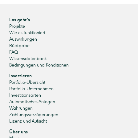
Los geht's
Projekte
Wie es funktioniert
Auswirkungen
Rückgabe
FAQ
Wissensdatenbank
Bedingungen und Konditionen
Investieren
Portfolio-Übersicht
Portfolio-Unternehmen
Investitionsarten
Automatisches Anlegen
Währungen
Zahlungsverzögerungen
Lizenz und Aufsicht
Über uns