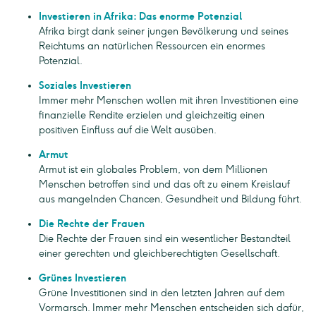
Investieren in Afrika: Das enorme Potenzial
Afrika birgt dank seiner jungen Bevölkerung und seines
Reichtums an natürlichen Ressourcen ein enormes
Potenzial.
Soziales Investieren
Immer mehr Menschen wollen mit ihren Investitionen eine
finanzielle Rendite erzielen und gleichzeitig einen
positiven Einfluss auf die Welt ausüben.
Armut
Armut ist ein globales Problem, von dem Millionen
Menschen betroffen sind und das oft zu einem Kreislauf
aus mangelnden Chancen, Gesundheit und Bildung führt.
Die Rechte der Frauen
Die Rechte der Frauen sind ein wesentlicher Bestandteil
einer gerechten und gleichberechtigten Gesellschaft.
Grünes Investieren
Grüne Investitionen sind in den letzten Jahren auf dem
Vormarsch. Immer mehr Menschen entscheiden sich dafür,