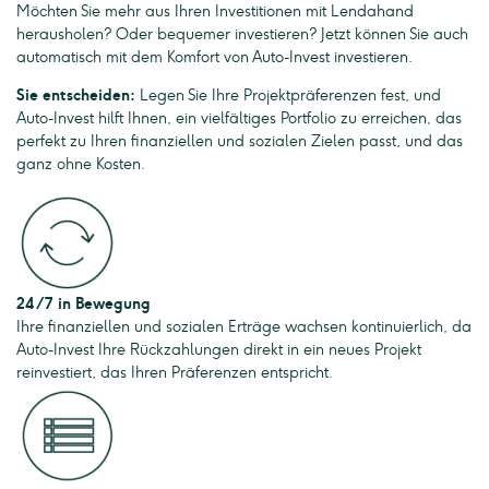
Möchten Sie mehr aus Ihren Investitionen mit Lendahand
herausholen? Oder bequemer investieren? Jetzt können Sie auch
automatisch mit dem Komfort von Auto-Invest investieren.
Sie entscheiden:
Legen Sie Ihre Projektpräferenzen fest, und
Auto-Invest hilft Ihnen, ein vielfältiges Portfolio zu erreichen, das
perfekt zu Ihren finanziellen und sozialen Zielen passt, und das
ganz ohne Kosten.
24/7 in Bewegung
Ihre finanziellen und sozialen Erträge wachsen kontinuierlich, da
Auto-Invest Ihre Rückzahlungen direkt in ein neues Projekt
reinvestiert, das Ihren Präferenzen entspricht.