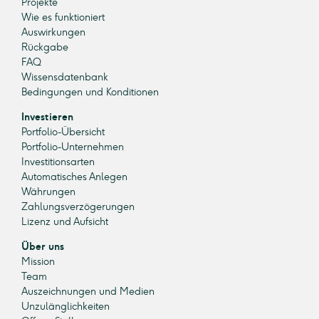
Projekte
Wie es funktioniert
Auswirkungen
Rückgabe
FAQ
Wissensdatenbank
Bedingungen und Konditionen
Investieren
Portfolio-Übersicht
Portfolio-Unternehmen
Investitionsarten
Automatisches Anlegen
Währungen
Zahlungsverzögerungen
Lizenz und Aufsicht
Über uns
Mission
Team
Auszeichnungen und Medien
Unzulänglichkeiten