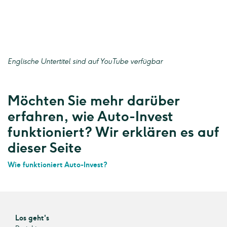
Englische Untertitel sind auf YouTube verfügbar
Möchten Sie mehr darüber
erfahren, wie Auto-Invest
funktioniert? Wir erklären es auf
dieser Seite
Wie funktioniert Auto-Invest?
Los geht's