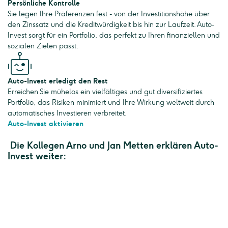
Persönliche Kontrolle
Sie legen Ihre Präferenzen fest - von der Investitionshöhe über
den Zinssatz und die Kreditwürdigkeit bis hin zur Laufzeit. Auto-
Invest sorgt für ein Portfolio, das perfekt zu Ihren finanziellen und
sozialen Zielen passt.
Auto-Invest erledigt den Rest
Erreichen Sie mühelos ein vielfältiges und gut diversifiziertes
Portfolio, das Risiken minimiert und Ihre Wirkung weltweit durch
automatisches Investieren verbreitet.
Auto-Invest aktivieren
Die Kollegen Arno und Jan Metten erklären Auto-
Invest weiter: