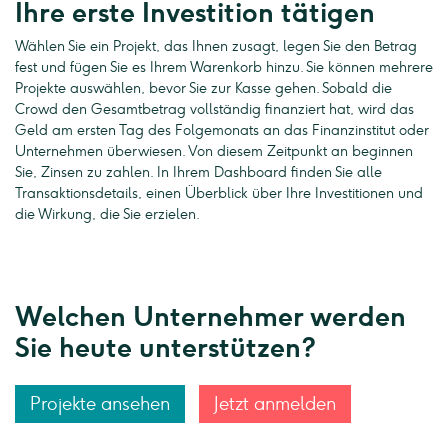
Ihre erste Investition tätigen
Wählen Sie ein Projekt, das Ihnen zusagt, legen Sie den Betrag
fest und fügen Sie es Ihrem Warenkorb hinzu. Sie können mehrere
Projekte auswählen, bevor Sie zur Kasse gehen. Sobald die
Crowd den Gesamtbetrag vollständig finanziert hat, wird das
Geld am ersten Tag des Folgemonats an das Finanzinstitut oder
Unternehmen überwiesen. Von diesem Zeitpunkt an beginnen
Sie, Zinsen zu zahlen. In Ihrem Dashboard finden Sie alle
Transaktionsdetails, einen Überblick über Ihre Investitionen und
die Wirkung, die Sie erzielen.
Welchen Unternehmer werden
Sie heute unterstützen?
Projekte ansehen
Jetzt anmelden