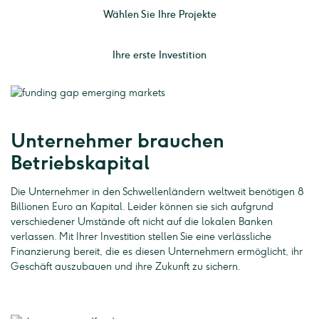
Wählen Sie Ihre Projekte
Ihre erste Investition
Unternehmer brauchen
Betriebskapital
Die Unternehmer in den Schwellenländern weltweit benötigen 8
Billionen Euro an Kapital. Leider können sie sich aufgrund
verschiedener Umstände oft nicht auf die lokalen Banken
verlassen. Mit Ihrer Investition stellen Sie eine verlässliche
Finanzierung bereit, die es diesen Unternehmern ermöglicht, ihr
Geschäft auszubauen und ihre Zukunft zu sichern.