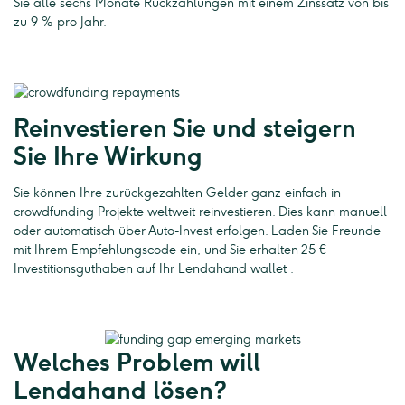
Sie alle sechs Monate Rückzahlungen mit einem Zinssatz von bis
zu 9 % pro Jahr.
Reinvestieren Sie und steigern
Sie Ihre Wirkung
Sie können Ihre zurückgezahlten Gelder ganz einfach in
crowdfunding Projekte weltweit reinvestieren. Dies kann manuell
oder automatisch über Auto-Invest erfolgen. Laden Sie Freunde
mit Ihrem Empfehlungscode ein, und Sie erhalten 25 €
Investitionsguthaben auf Ihr Lendahand wallet .
Welches Problem will
Lendahand lösen?