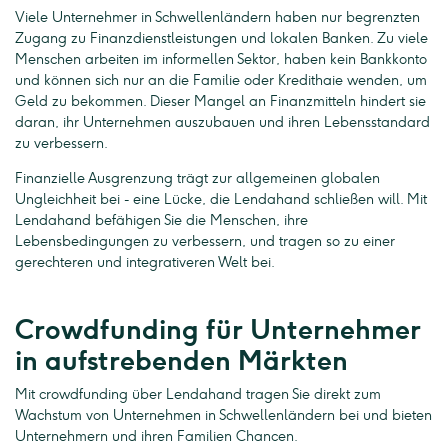
Viele Unternehmer in Schwellenländern haben nur begrenzten
Zugang zu Finanzdienstleistungen und lokalen Banken. Zu viele
Menschen arbeiten im informellen Sektor, haben kein Bankkonto
und können sich nur an die Familie oder Kredithaie wenden, um
Geld zu bekommen. Dieser Mangel an Finanzmitteln hindert sie
daran, ihr Unternehmen auszubauen und ihren Lebensstandard
zu verbessern.
Finanzielle Ausgrenzung trägt zur allgemeinen globalen
Ungleichheit bei - eine Lücke, die Lendahand schließen will. Mit
Lendahand befähigen Sie die Menschen, ihre
Lebensbedingungen zu verbessern, und tragen so zu einer
gerechteren und integrativeren Welt bei.
Crowdfunding für Unternehmer
in aufstrebenden Märkten
Mit crowdfunding über Lendahand tragen Sie direkt zum
Wachstum von Unternehmen in Schwellenländern bei und bieten
Unternehmern und ihren Familien Chancen.