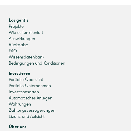
Los geht's
Projekte
Wie es funktioniert
Auswirkungen
Rückgabe
FAQ
Wissensdatenbank
Bedingungen und Konditionen
Investieren
Portfolio-Übersicht
Portfolio-Unternehmen
Investitionsarten
Automatisches Anlegen
Währungen
Zahlungsverzögerungen
Lizenz und Aufsicht
Über uns