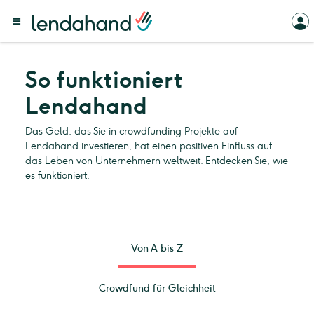
So funktioniert
Lendahand
Das Geld, das Sie in crowdfunding Projekte auf
Lendahand investieren, hat einen positiven Einfluss auf
das Leben von Unternehmern weltweit. Entdecken Sie, wie
es funktioniert.
Von A bis Z
Crowdfund für Gleichheit