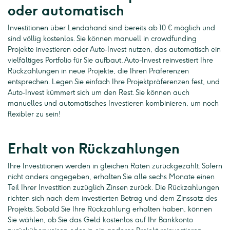
oder automatisch
Investitionen über Lendahand sind bereits ab 10 € möglich und
sind völlig kostenlos. Sie können manuell in crowdfunding
Projekte investieren oder Auto-Invest nutzen, das automatisch ein
vielfältiges Portfolio für Sie aufbaut. Auto-Invest reinvestiert Ihre
Rückzahlungen in neue Projekte, die Ihren Präferenzen
entsprechen. Legen Sie einfach Ihre Projektpräferenzen fest, und
Auto-Invest kümmert sich um den Rest. Sie können auch
manuelles und automatisches Investieren kombinieren, um noch
flexibler zu sein!
Erhalt von Rückzahlungen
Ihre Investitionen werden in gleichen Raten zurückgezahlt. Sofern
nicht anders angegeben, erhalten Sie alle sechs Monate einen
Teil Ihrer Investition zuzüglich Zinsen zurück. Die Rückzahlungen
richten sich nach dem investierten Betrag und dem Zinssatz des
Projekts. Sobald Sie Ihre Rückzahlung erhalten haben, können
Sie wählen, ob Sie das Geld kostenlos auf Ihr Bankkonto