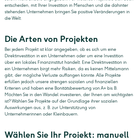
entscheiden, mit Ihrer Investition in Menschen und die dahinter
stehenden Unternehmen bringen Sie positive Veränderungen in
die Welt.
Die Arten von Projekten
Bei jedem Projekt ist klar angegeben, ob es sich um eine
Direktinvestition in ein Unternehmen oder um eine Investition
über ein lokales Finanzinstitut handelt. Eine Direktinvestition in
ein Unternehmen birgt mehr Risiken, da es keinen Mittelsmann
gibt, der mögliche Verluste auffangen könnte. Alle Projekte
erfüllen jedoch unsere strengen sozialen und finanziellen
Kriterien und haben eine Bonitätsbewertung von A+ bis B.
Möchten Sie in den Wandel investieren, der Ihnen am wichtigsten
ist? Wählen Sie Projekte auf der Grundlage ihrer sozialen
Auswirkungen aus, z. B. zur Unterstützung von
Unternehmerinnen oder Kleinbauern.
Wählen Sie Ihr Projekt: manuell