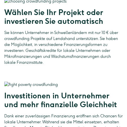
Wählen Sie Ihr Projekt oder
investieren Sie automatisch
Sie können Unternehmer in Schwellenländern mit nur 10 € über
crowdfunding Projekte auf Lendahand unterstützen. Sie haben
die Möglichkeit, in verschiedene Finanzierungsformen zu
investieren: Geschäftskredite für lokale Unternehmen oder
Mikrofinanzierungen und Wachstumsfinanzierungen durch
lokale Finanzinstitute.
Investitionen in Unternehmer
und mehr finanzielle Gleichheit
Dank einer zuverlässigen Finanzierung eröffnen sich Chancen für
lokale Unternehmer. Während sie die Mittel einsetzen, erhalten