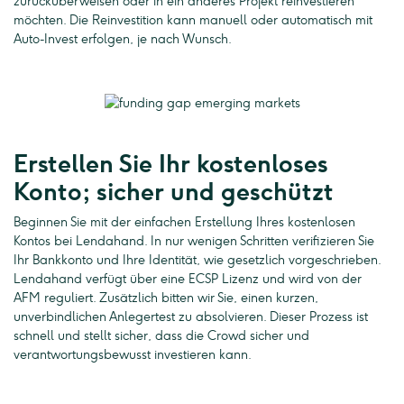
zurücküberweisen oder in ein anderes Projekt reinvestieren
möchten. Die Reinvestition kann manuell oder automatisch mit
Auto-Invest erfolgen, je nach Wunsch.
Erstellen Sie Ihr kostenloses
Konto; sicher und geschützt
Beginnen Sie mit der einfachen Erstellung Ihres kostenlosen
Kontos bei Lendahand. In nur wenigen Schritten verifizieren Sie
Ihr Bankkonto und Ihre Identität, wie gesetzlich vorgeschrieben.
Lendahand verfügt über eine ECSP Lizenz und wird von der
AFM reguliert. Zusätzlich bitten wir Sie, einen kurzen,
unverbindlichen Anlegertest zu absolvieren. Dieser Prozess ist
schnell und stellt sicher, dass die Crowd sicher und
verantwortungsbewusst investieren kann.