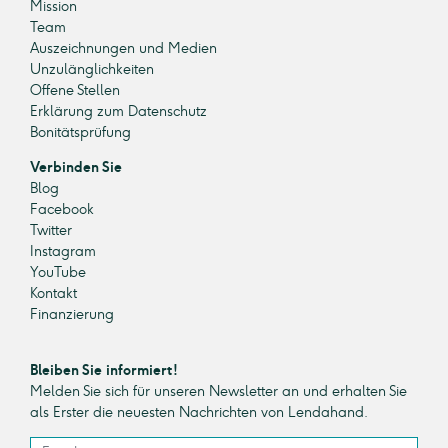
Mission
Team
Auszeichnungen und Medien
Unzulänglichkeiten
Offene Stellen
Erklärung zum Datenschutz
Bonitätsprüfung
Verbinden Sie
Blog
Facebook
Twitter
Instagram
YouTube
Kontakt
Finanzierung
Bleiben Sie informiert!
Melden Sie sich für unseren Newsletter an und erhalten Sie
als Erster die neuesten Nachrichten von Lendahand.