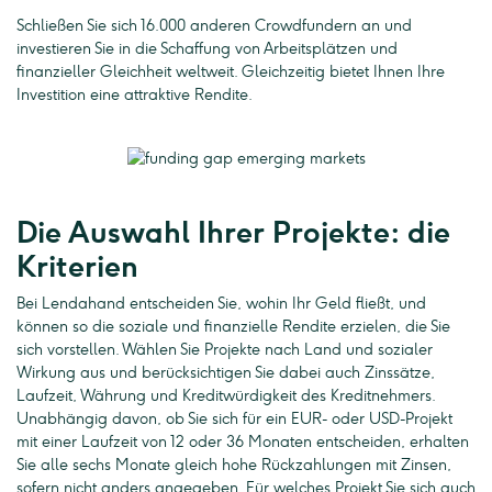
Schließen Sie sich 16.000 anderen Crowdfundern an und
investieren Sie in die Schaffung von Arbeitsplätzen und
finanzieller Gleichheit weltweit. Gleichzeitig bietet Ihnen Ihre
Investition eine attraktive Rendite.
Die Auswahl Ihrer Projekte: die
Kriterien
Bei Lendahand entscheiden Sie, wohin Ihr Geld fließt, und
können so die soziale und finanzielle Rendite erzielen, die Sie
sich vorstellen. Wählen Sie Projekte nach Land und sozialer
Wirkung aus und berücksichtigen Sie dabei auch Zinssätze,
Laufzeit, Währung und Kreditwürdigkeit des Kreditnehmers.
Unabhängig davon, ob Sie sich für ein EUR- oder USD-Projekt
mit einer Laufzeit von 12 oder 36 Monaten entscheiden, erhalten
Sie alle sechs Monate gleich hohe Rückzahlungen mit Zinsen,
sofern nicht anders angegeben. Für welches Projekt Sie sich auch