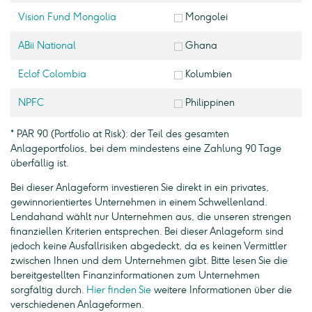
Vision Fund Mongolia
Mongolei
ABii National
Ghana
Eclof Colombia
Kolumbien
NPFC
Philippinen
* PAR 90 (Portfolio at Risk): der Teil des gesamten
Anlageportfolios, bei dem mindestens eine Zahlung 90 Tage
überfällig ist.
Bei dieser Anlageform investieren Sie direkt in ein privates,
gewinnorientiertes Unternehmen in einem Schwellenland.
Lendahand wählt nur Unternehmen aus, die unseren strengen
finanziellen Kriterien entsprechen. Bei dieser Anlageform sind
jedoch keine Ausfallrisiken abgedeckt, da es keinen Vermittler
zwischen Ihnen und dem Unternehmen gibt. Bitte lesen Sie die
bereitgestellten Finanzinformationen zum Unternehmen
sorgfältig durch.
Hier finden Sie
weitere Informationen über die
verschiedenen Anlageformen.