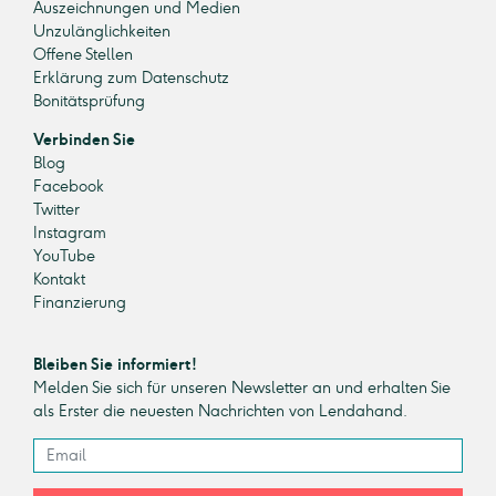
Auszeichnungen und Medien
Unzulänglichkeiten
Offene Stellen
Erklärung zum Datenschutz
Bonitätsprüfung
Verbinden Sie
Blog
Facebook
Twitter
Instagram
YouTube
Kontakt
Finanzierung
Bleiben Sie informiert!
Melden Sie sich für unseren Newsletter an und erhalten Sie
als Erster die neuesten Nachrichten von Lendahand.