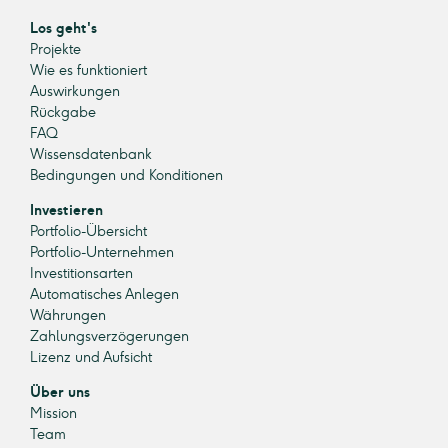
Los geht's
Projekte
Wie es funktioniert
Auswirkungen
Rückgabe
FAQ
Wissensdatenbank
Bedingungen und Konditionen
Investieren
Portfolio-Übersicht
Portfolio-Unternehmen
Investitionsarten
Automatisches Anlegen
Währungen
Zahlungsverzögerungen
Lizenz und Aufsicht
Über uns
Mission
Team