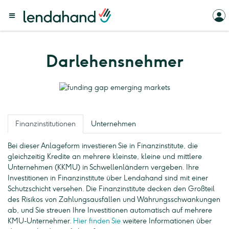
Darlehensnehmer
Finanzinstitutionen
Unternehmen
Bei dieser Anlageform investieren Sie in Finanzinstitute, die
gleichzeitig Kredite an mehrere kleinste, kleine und mittlere
Unternehmen (KKMU) in Schwellenländern vergeben. Ihre
Investitionen in Finanzinstitute über Lendahand sind mit einer
Schutzschicht versehen. Die Finanzinstitute decken den Großteil
des Risikos von Zahlungsausfällen und Währungsschwankungen
ab, und Sie streuen Ihre Investitionen automatisch auf mehrere
KMU-Unternehmer.
Hier finden Sie
weitere Informationen über