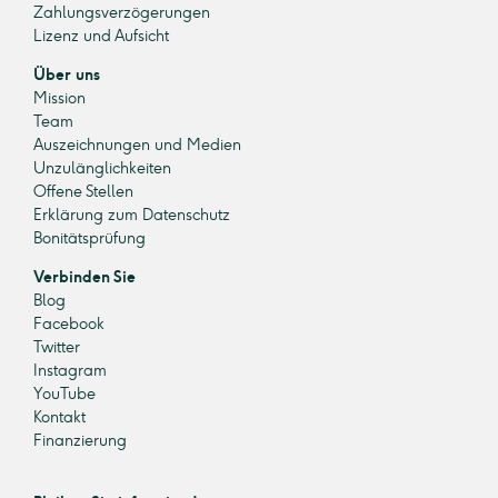
Zahlungsverzögerungen
Lizenz und Aufsicht
Über uns
Mission
Team
Auszeichnungen und Medien
Unzulänglichkeiten
Offene Stellen
Erklärung zum Datenschutz
Bonitätsprüfung
Verbinden Sie
Blog
Facebook
Twitter
Instagram
YouTube
Kontakt
Finanzierung