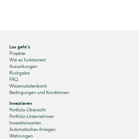
Los geht's
Projekte
Wie es funktioniert
Auswirkungen
Rückgabe
FAQ
Wissensdatenbank
Bedingungen und Konditionen
Investieren
Portfolio-Übersicht
Portfolio-Unternehmen
Investitionsarten
Automatisches Anlegen
Währungen