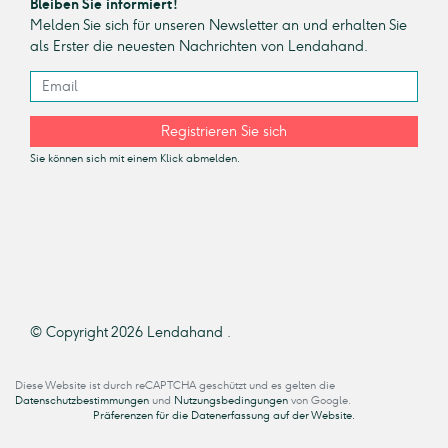
Bleiben Sie informiert!
Melden Sie sich für unseren Newsletter an und erhalten Sie
als Erster die neuesten Nachrichten von Lendahand.
Registrieren Sie sich
Sie können sich mit einem Klick abmelden.
© Copyright 2026 Lendahand .
Diese Website ist durch reCAPTCHA geschützt und es gelten die
Datenschutzbestimmungen
und
Nutzungsbedingungen
von Google.
Präferenzen für die Datenerfassung auf der Website.