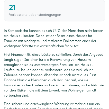
21
Verbesserte Lebensbedingungen
In Kambodscha können es sich 75 % der Menschen nicht leisten,
ein Haus zu kaufen. Dabei ist der Besitz eines Hauses für
Familien mit niedrigem und mittlerem Einkommen einer der
wichtigsten Schritte zur wirtschaftlichen Stabilität.
First Finance hilft, diese Lücke zu schließen. Durch das Angebot
langfristiger Darlehen für die Renovierung von Häusern
ermöglichen sie es unterversorgten Familien, ein Haus zu
kaufen, zu bauen oder zu verbessern, das sie wirklich ihr
Zuhause nennen können. Aber das ist noch nicht alles. First
Finance klärt die Menschen auch darüber auf, wie sie
Immobilien sicher kaufen und verkaufen können, und schützt sie
vor den Risiken, die mit dem Erwerb von Wohneigentum oft
verbunden sind.
Eine sichere und erschwingliche Wohnung ist mehr als nur ein