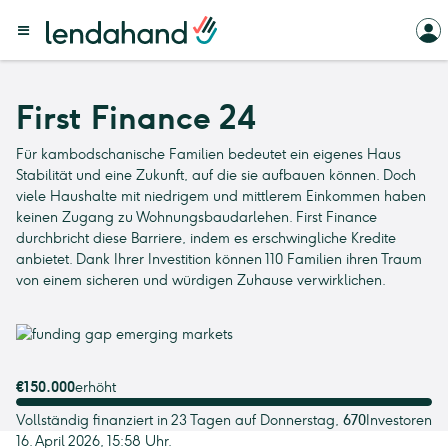
First Finance 24
Für kambodschanische Familien bedeutet ein eigenes Haus
Stabilität und eine Zukunft, auf die sie aufbauen können. Doch
viele Haushalte mit niedrigem und mittlerem Einkommen haben
keinen Zugang zu Wohnungsbaudarlehen. First Finance
durchbricht diese Barriere, indem es erschwingliche Kredite
anbietet. Dank Ihrer Investition können 110 Familien ihren Traum
von einem sicheren und würdigen Zuhause verwirklichen.
€150.000
erhöht
Vollständig finanziert in 23 Tagen auf Donnerstag,
670
Investoren
16. April 2026, 15:58 Uhr.