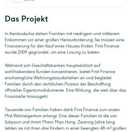
Das Projekt
In Kambodscha stehen Familien mit niedrigem und mittlerem
Einkommen vor einer großen Herausforderung: Sie müssen eine
Finanzierung für den Kauf eines Hauses finden. First Finance
wurde 2009 gegründet, um eine Lösung zu bieten.
Während sich Geschäftsbanken hauptsächlich auf
wohlhabendere Kunden konzentrieren, bietet First Finance
erschwingliche Wohnungsbaudarlehen an und begleitet
Familien durch den rechtlichen Prozess der Beschaffung
offizieller Eigentumsdokumente. Eine Wirkung, die weit über das
Finanzielle hinausgeht.
Tausende von Familien haben dank First Finance zum ersten
Mal Wohneigentum erlangt. Eine dieser Familien ist die von
Sokpoun und ihrem Mann Mao Hong. Zwanzig Jahre lang
lebten sie mit ihren drei Kindern in einer beengten 48 m² großen