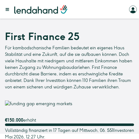
First Finance 25
Für kambodschanische Familien bedeutet ein eigenes Haus
Stabilität und eine Zukunft, auf die sie aufbauen können. Doch
viele Haushalte mit niedrigem und mittlerem Einkommen haben
keinen Zugang zu Wohnungsbaudarlehen. First Finance
durchbricht diese Barriere, indem es erschwingliche Kredite
anbietet. Dank Ihrer Investition können 110 Familien ihren Traum
von einem sicheren und würdigen Zuhause verwirklichen.
€150.000
erhöht
Vollständig finanziert in 17 Tagen auf Mittwoch, 06.
551
Investoren
Mai 2026, 12:27 Uhr.