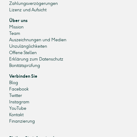
Zahlungsverzögerungen
Lizenz und Aufsicht
Über uns
Mission
Team
Auszeichnungen und Medien
Unzulänglichkeiten
Offene Stellen
Erklärung zum Datenschutz
Bonitätsprüfung
Verbinden Sie
Blog
Facebook
Twitter
Instagram
YouTube
Kontakt
Finanzierung