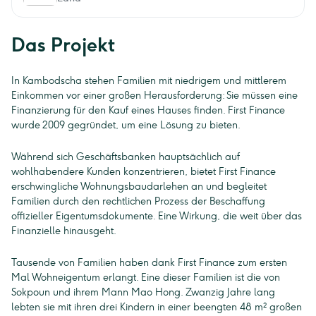
Das Projekt
In Kambodscha stehen Familien mit niedrigem und mittlerem
Einkommen vor einer großen Herausforderung: Sie müssen eine
Finanzierung für den Kauf eines Hauses finden. First Finance
wurde 2009 gegründet, um eine Lösung zu bieten.
Während sich Geschäftsbanken hauptsächlich auf
wohlhabendere Kunden konzentrieren, bietet First Finance
erschwingliche Wohnungsbaudarlehen an und begleitet
Familien durch den rechtlichen Prozess der Beschaffung
offizieller Eigentumsdokumente. Eine Wirkung, die weit über das
Finanzielle hinausgeht.
Tausende von Familien haben dank First Finance zum ersten
Mal Wohneigentum erlangt. Eine dieser Familien ist die von
Sokpoun und ihrem Mann Mao Hong. Zwanzig Jahre lang
lebten sie mit ihren drei Kindern in einer beengten 48 m² großen