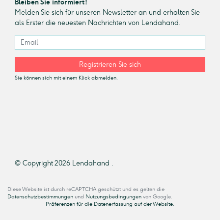
Bleiben Sie informiert!
Melden Sie sich für unseren Newsletter an und erhalten Sie
als Erster die neuesten Nachrichten von Lendahand.
Registrieren Sie sich
Sie können sich mit einem Klick abmelden.
© Copyright 2026 Lendahand .
Diese Website ist durch reCAPTCHA geschützt und es gelten die
Datenschutzbestimmungen
und
Nutzungsbedingungen
von Google.
Präferenzen für die Datenerfassung auf der Website.