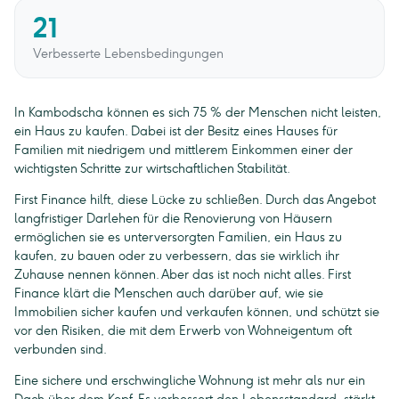
21
Verbesserte Lebensbedingungen
In Kambodscha können es sich 75 % der Menschen nicht leisten,
ein Haus zu kaufen. Dabei ist der Besitz eines Hauses für
Familien mit niedrigem und mittlerem Einkommen einer der
wichtigsten Schritte zur wirtschaftlichen Stabilität.
First Finance hilft, diese Lücke zu schließen. Durch das Angebot
langfristiger Darlehen für die Renovierung von Häusern
ermöglichen sie es unterversorgten Familien, ein Haus zu
kaufen, zu bauen oder zu verbessern, das sie wirklich ihr
Zuhause nennen können. Aber das ist noch nicht alles. First
Finance klärt die Menschen auch darüber auf, wie sie
Immobilien sicher kaufen und verkaufen können, und schützt sie
vor den Risiken, die mit dem Erwerb von Wohneigentum oft
verbunden sind.
Eine sichere und erschwingliche Wohnung ist mehr als nur ein