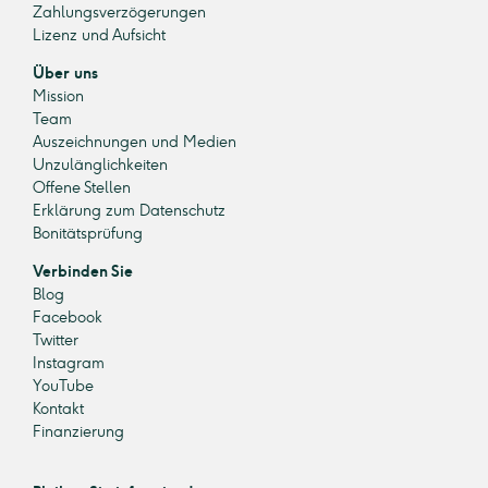
Zahlungsverzögerungen
Lizenz und Aufsicht
Über uns
Mission
Team
Auszeichnungen und Medien
Unzulänglichkeiten
Offene Stellen
Erklärung zum Datenschutz
Bonitätsprüfung
Verbinden Sie
Blog
Facebook
Twitter
Instagram
YouTube
Kontakt
Finanzierung