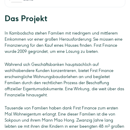
Das Projekt
In Kambodscha stehen Familien mit niedrigem und mittlerem
Einkommen vor einer großen Herausforderung: Sie müssen eine
Finanzierung für den Kauf eines Hauses finden. First Finance
wurde 2009 gegründet, um eine Lösung zu bieten.
Während sich Geschäftsbanken hauptsächlich auf
wohlhabendere Kunden konzentrieren, bietet First Finance
erschwingliche Wohnungsbaudarlehen an und begleitet
Familien durch den rechtlichen Prozess der Beschaffung
offizieller Eigentumsdokumente. Eine Wirkung, die weit über das
Finanzielle hinausgeht.
Tausende von Familien haben dank First Finance zum ersten
Mal Wohneigentum erlangt. Eine dieser Familien ist die von
Sokpoun und ihrem Mann Mao Hong. Zwanzig Jahre lang
lebten sie mit ihren drei Kindern in einer beengten 48 m² großen