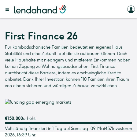
First Finance 26
Für kambodschanische Familien bedeutet ein eigenes Haus
Stabilität und eine Zukunft, auf die sie aufbauen können. Doch
viele Haushalte mit niedrigem und mittlerem Einkommen haben
keinen Zugang zu Wohnungsbaudarlehen. First Finance
durchbricht diese Barriere, indem es erschwingliche Kredite
anbietet. Dank Ihrer Investition können 110 Familien ihren Traum
von einem sicheren und würdigen Zuhause verwirklichen.
€150.000
erhöht
Vollständig finanziert in 1 Tag auf Samstag, 09. Mai
457
Investoren
2026, 16:39 Uhr.