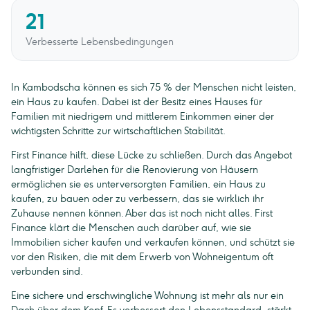
21
Verbesserte Lebensbedingungen
In Kambodscha können es sich 75 % der Menschen nicht leisten,
ein Haus zu kaufen. Dabei ist der Besitz eines Hauses für
Familien mit niedrigem und mittlerem Einkommen einer der
wichtigsten Schritte zur wirtschaftlichen Stabilität.
First Finance hilft, diese Lücke zu schließen. Durch das Angebot
langfristiger Darlehen für die Renovierung von Häusern
ermöglichen sie es unterversorgten Familien, ein Haus zu
kaufen, zu bauen oder zu verbessern, das sie wirklich ihr
Zuhause nennen können. Aber das ist noch nicht alles. First
Finance klärt die Menschen auch darüber auf, wie sie
Immobilien sicher kaufen und verkaufen können, und schützt sie
vor den Risiken, die mit dem Erwerb von Wohneigentum oft
verbunden sind.
Eine sichere und erschwingliche Wohnung ist mehr als nur ein