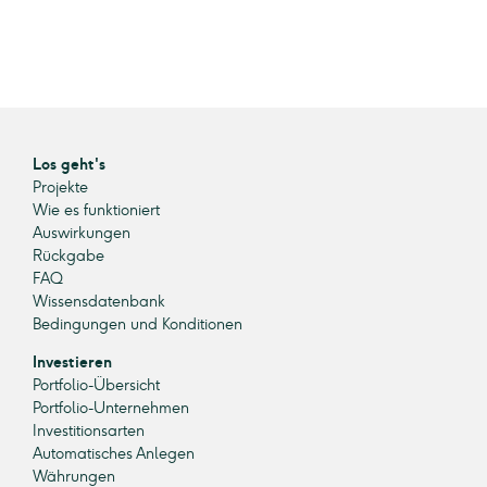
Los geht's
Projekte
Wie es funktioniert
Auswirkungen
Rückgabe
FAQ
Wissensdatenbank
Bedingungen und Konditionen
Investieren
Portfolio-Übersicht
Portfolio-Unternehmen
Investitionsarten
Automatisches Anlegen
Währungen