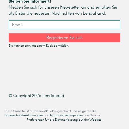
Bleiben Sie informiert!
Melden Sie sich für unseren Newsletter an und erhalten Sie
als Erster die neuesten Nachrichten von Lendahand.
Registrieren Sie sich
Sie können sich mit einem Klick abmelden.
© Copyright 2026 Lendahand .
Diese Website ist durch reCAPTCHA geschützt und es gelten die
Datenschutzbestimmungen
und
Nutzungsbedingungen
von Google.
Präferenzen für die Datenerfassung auf der Website.