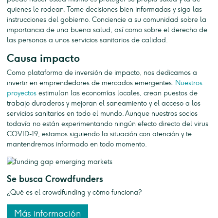
quienes le rodean. Tome decisiones bien informadas y siga las
instrucciones del gobierno. Conciencie a su comunidad sobre la
importancia de una buena salud, así como sobre el derecho de
las personas a unos servicios sanitarios de calidad.
Causa impacto
Como plataforma de inversión de impacto, nos dedicamos a
invertir en emprendedores de mercados emergentes.
Nuestros
proyectos
estimulan las economías locales, crean puestos de
trabajo duraderos y mejoran el saneamiento y el acceso a los
servicios sanitarios en todo el mundo. Aunque nuestros socios
todavía no están experimentando ningún efecto directo del virus
COVID-19, estamos siguiendo la situación con atención y te
mantendremos informado en todo momento.
Se busca Crowdfunders
¿Qué es el crowdfunding y cómo funciona?
Más información