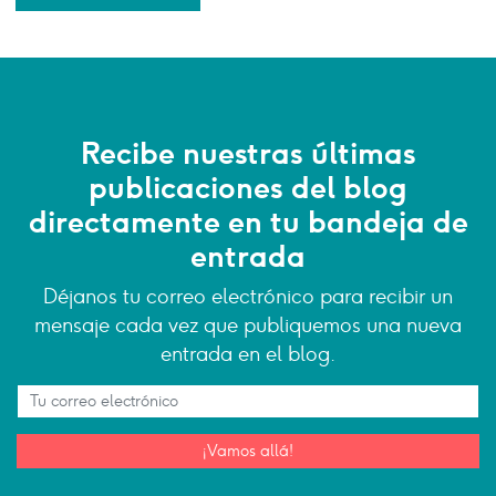
Recibe nuestras últimas
publicaciones del blog
directamente en tu bandeja de
entrada
Déjanos tu correo electrónico para recibir un
mensaje cada vez que publiquemos una nueva
entrada en el blog.
¡Vamos allá!