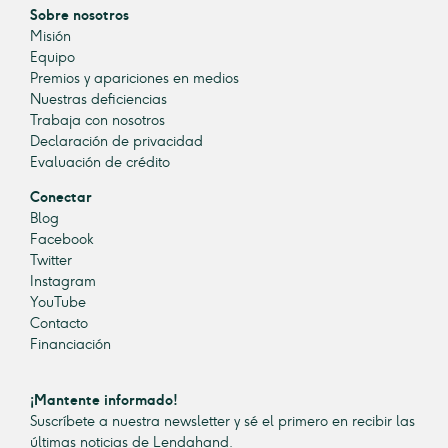
Sobre nosotros
Misión
Equipo
Premios y apariciones en medios
Nuestras deficiencias
Trabaja con nosotros
Declaración de privacidad
Evaluación de crédito
Conectar
Blog
Facebook
Twitter
Instagram
YouTube
Contacto
Financiación
¡Mantente informado!
Suscríbete a nuestra newsletter y sé el primero en recibir las
últimas noticias de Lendahand.