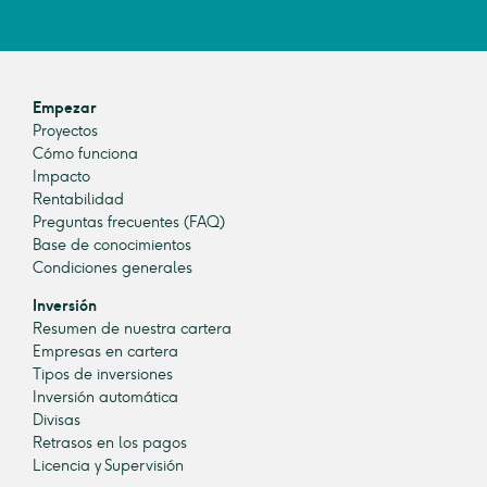
Empezar
Proyectos
Cómo funciona
Impacto
Rentabilidad
Preguntas frecuentes (FAQ)
Base de conocimientos
Condiciones generales
Inversión
Resumen de nuestra cartera
Empresas en cartera
Tipos de inversiones
Inversión automática
Divisas
Retrasos en los pagos
Licencia y Supervisión