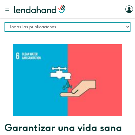
Garantizar una vida sana