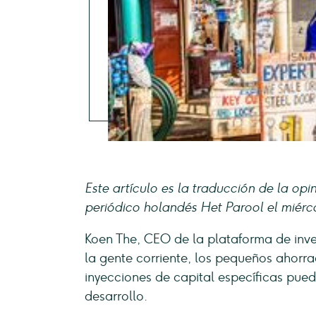
Este artículo es la traducción de la op
periódico holandés Het Parool el miérc
Koen The, CEO de la plataforma de inv
la gente corriente, los pequeños ahorra
inyecciones de capital específicas pued
desarrollo.