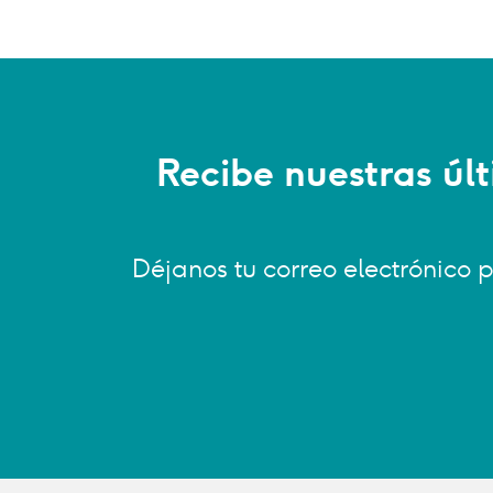
Recibe nuestras úl
Déjanos tu correo electrónico