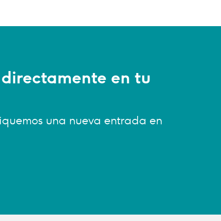
 directamente en tu
bliquemos una nueva entrada en