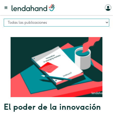
El poder de la innovación