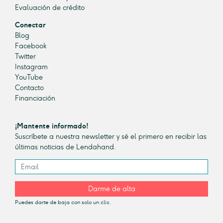
Evaluación de crédito
Conectar
Blog
Facebook
Twitter
Instagram
YouTube
Contacto
Financiación
¡Mantente informado!
Suscríbete a nuestra newsletter y sé el primero en recibir las
últimas noticias de Lendahand.
Darme de alta
Puedes darte de baja con solo un clic.