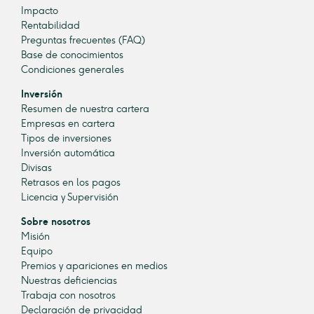
Impacto
Rentabilidad
Preguntas frecuentes (FAQ)
Base de conocimientos
Condiciones generales
Inversión
Resumen de nuestra cartera
Empresas en cartera
Tipos de inversiones
Inversión automática
Divisas
Retrasos en los pagos
Licencia y Supervisión
Sobre nosotros
Misión
Equipo
Premios y apariciones en medios
Nuestras deficiencias
Trabaja con nosotros
Declaración de privacidad