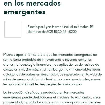
en los mercados
emergentes
Escrito por Lynn Hamerlinck el miércoles, 19
de mayo de 2021 10:30:22 +0200
Muchos apostarían su oro a que los mercados emergentes no
son la cuna probable de innovaciones e inventos como los
drones, la tecnología financiera, las aplicaciones de rastreo de
contactos y mucho más. Y, sin embargo, hay innumerables ideas
autóctonas de países en desarrollo que repercuten en la vida de
miles de personas. Cuando iluminamos sus capacidades, somos
testigos de un increíble despliegue de posibilidades.
La innovación diseñada y producida en los mercados
emergentes puede desbloquear el crecimiento económico, crear
prosperidad, igualdad social y un punto de apoyo más fuerte en