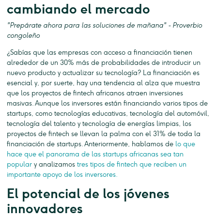
cambiando el mercado
"Prepárate ahora para las soluciones de mañana" - Proverbio
congoleño
¿Sabías que las empresas con acceso a financiación tienen
alrededor de un 30% más de probabilidades de introducir un
nuevo producto y actualizar su tecnología? La financiación es
esencial y, por suerte, hay una tendencia al alza que muestra
que los proyectos de fintech africanos atraen inversiones
masivas. Aunque los inversores están financiando varios tipos de
startups, como tecnologías educativas, tecnología del automóvil,
tecnología del talento y tecnología de energías limpias, los
proyectos de fintech se llevan la palma con el 31% de toda la
financiación de startups. Anteriormente, hablamos de
lo que
hace que el panorama de las startups africanas sea tan
popular
y analizamos
tres tipos de fintech que reciben un
importante apoyo de los inversores.
El potencial de los jóvenes
innovadores