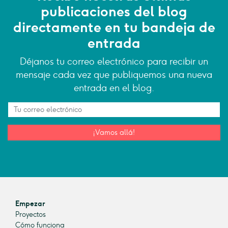
publicaciones del blog
directamente en tu bandeja de
entrada
Déjanos tu correo electrónico para recibir un
mensaje cada vez que publiquemos una nueva
entrada en el blog.
¡Vamos allá!
Empezar
Proyectos
Cómo funciona