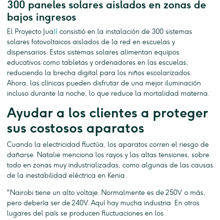
300 paneles solares aislados en zonas de
bajos ingresos
El Proyecto Jua
II
consistió en la instalación de 300 sistemas
solares fotovoltaicos aislados de la red en escuelas y
dispensarios. Estos sistemas solares alimentan equipos
educativos como tabletas y ordenadores en las escuelas,
reduciendo la brecha digital para los niños escolarizados.
Ahora, las clínicas pueden disfrutar de una mejor iluminación
incluso durante la noche, lo que reduce la mortalidad materna.
Ayudar a los clientes a proteger
sus costosos aparatos
Cuando la electricidad fluctúa, los aparatos corren el riesgo de
dañarse. Natalie menciona los rayos y las altas tensiones, sobre
todo en zonas muy industrializadas, como algunas de las causas
de la inestabilidad eléctrica en Kenia.
"Nairobi tiene un alto voltaje. Normalmente es de 250V o más,
pero debería ser de 240V. Aquí hay mucha industria. En otros
lugares del país se producen fluctuaciones en los