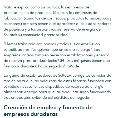
Natalie explica cómo los bancos, las empresas de
procesamiento de productos lácteos y las empresas de
fabricación (como las de cosméticos, productos farmacéuticos y
colchones) también tienen que agradecer a los estabilizadores
de potencia y a los dispositivos de reserva de energía de
Sollatek su continuidad y rentabilidad.
"Hemos trabajado con bancos y todos sus cajeros llevan
estabilizadores. No quieren que un cajero se caiga". Las
empresas lácteas también necesitan estabilizadores y energía
de reserva para producir leche UHT. Sus máquinas tienen que
funcionar durante 6 horas seguidas", añade.
La gama de estabilizadores de Sollatek corrige los cambios de
tensión para que las máquinas de estas fábricas funcionen con
el voltaje necesario. Los dispositivos de reserva de energía
almacenan energía para que las máquinas sigan funcionando
tras un apagón, evitando así pérdidas de negocio.
Creación de empleo y fomento de
empresas duraderas