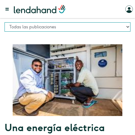
Una energía eléctrica