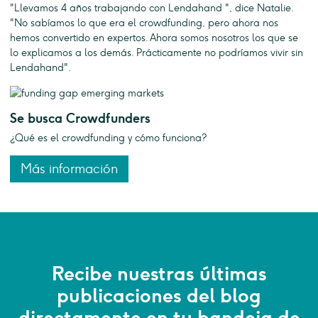
"Llevamos 4 años trabajando con Lendahand ", dice Natalie.
"No sabíamos lo que era el crowdfunding, pero ahora nos
hemos convertido en expertos. Ahora somos nosotros los que se
lo explicamos a los demás. Prácticamente no podríamos vivir sin
Lendahand".
Se busca Crowdfunders
¿Qué es el crowdfunding y cómo funciona?
Más información
Recibe nuestras últimas
publicaciones del blog