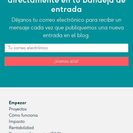
directamente en tu bandeja de
entrada
Déjanos tu correo electrónico para recibir un
mensaje cada vez que publiquemos una nueva
entrada en el blog.
¡Vamos allá!
Empezar
Proyectos
Cómo funciona
Impacto
Rentabilidad