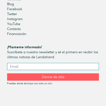
Blog
Facebook
Twitter
Instagram
YouTube
Contacto
Financiación
¡Mantente informado!
Suscríbete a nuestra newsletter y sé el primero en recibir las
últimas noticias de Lendahand.
Darme de alta
Puedes darte de baja con solo un clic.