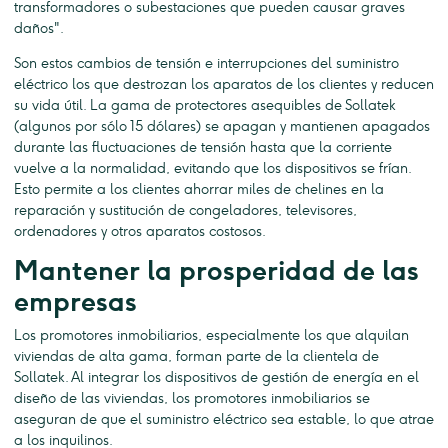
transformadores o subestaciones que pueden causar graves
daños".
Son estos cambios de tensión e interrupciones del suministro
eléctrico los que destrozan los aparatos de los clientes y reducen
su vida útil. La gama de protectores asequibles de Sollatek
(algunos por sólo 15 dólares) se apagan y mantienen apagados
durante las fluctuaciones de tensión hasta que la corriente
vuelve a la normalidad, evitando que los dispositivos se frían.
Esto permite a los clientes ahorrar miles de chelines en la
reparación y sustitución de congeladores, televisores,
ordenadores y otros aparatos costosos.
Mantener la prosperidad de las
empresas
Los promotores inmobiliarios, especialmente los que alquilan
viviendas de alta gama, forman parte de la clientela de
Sollatek. Al integrar los dispositivos de gestión de energía en el
diseño de las viviendas, los promotores inmobiliarios se
aseguran de que el suministro eléctrico sea estable, lo que atrae
a los inquilinos.