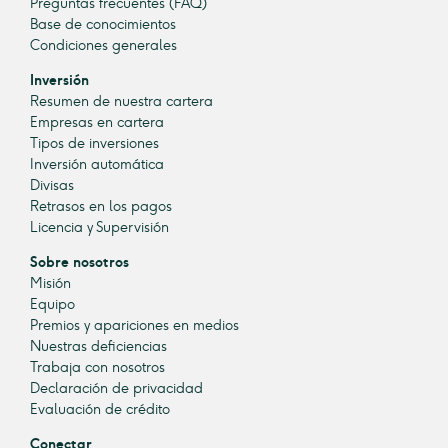
Preguntas frecuentes (FAQ)
Base de conocimientos
Condiciones generales
Inversión
Resumen de nuestra cartera
Empresas en cartera
Tipos de inversiones
Inversión automática
Divisas
Retrasos en los pagos
Licencia y Supervisión
Sobre nosotros
Misión
Equipo
Premios y apariciones en medios
Nuestras deficiencias
Trabaja con nosotros
Declaración de privacidad
Evaluación de crédito
Conectar