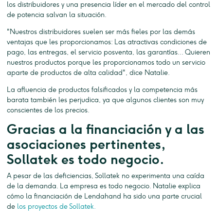
los distribuidores y una presencia líder en el mercado del control
de potencia salvan la situación.
"Nuestros distribuidores suelen ser más fieles por las demás
ventajas que les proporcionamos: Las atractivas condiciones de
pago, las entregas, el servicio posventa, las garantías... Quieren
nuestros productos porque les proporcionamos todo un servicio
aparte de productos de alta calidad", dice Natalie.
La afluencia de productos falsificados y la competencia más
barata también les perjudica, ya que algunos clientes son muy
conscientes de los precios.
Gracias a la financiación y a las
asociaciones pertinentes,
Sollatek es todo negocio.
A pesar de las deficiencias, Sollatek no experimenta una caída
de la demanda. La empresa es todo negocio. Natalie explica
cómo la financiación de Lendahand ha sido una parte crucial
de
los proyectos de Sollatek.