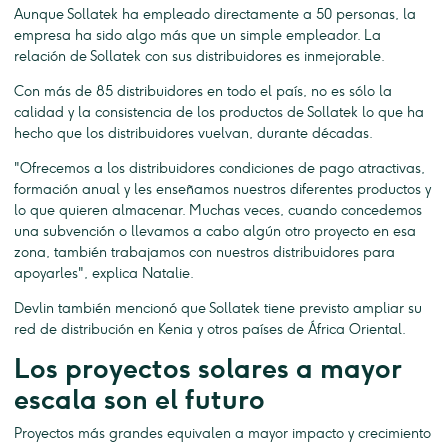
Aunque Sollatek ha empleado directamente a 50 personas, la
empresa ha sido algo más que un simple empleador. La
relación de Sollatek con sus distribuidores es inmejorable.
Con más de 85 distribuidores en todo el país, no es sólo la
calidad y la consistencia de los productos de Sollatek lo que ha
hecho que los distribuidores vuelvan, durante décadas.
"Ofrecemos a los distribuidores condiciones de pago atractivas,
formación anual y les enseñamos nuestros diferentes productos y
lo que quieren almacenar. Muchas veces, cuando concedemos
una subvención o llevamos a cabo algún otro proyecto en esa
zona, también trabajamos con nuestros distribuidores para
apoyarles", explica Natalie.
Devlin también mencionó que Sollatek tiene previsto ampliar su
red de distribución en Kenia y otros países de África Oriental.
Los proyectos solares a mayor
escala son el futuro
Proyectos más grandes equivalen a mayor impacto y crecimiento