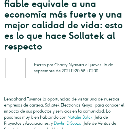
fiable equivale a una
economía más fuerte y una
mejor calidad de vida: esto
es lo que hace Sollatek al
respecto
Escrito por Charity Nyawira el jueves, 16 de
septiembre de 2021 11:20:58 +0200
Lendahand Tuvimos la oportunidad de visitar una de nuestras
empresas de cartera, Sollatek Electronics Kenya, para conocer el
impacto de sus productos y servicios en la comunidad. Lo
pasamos muy bien hablando con
Natalie Balck
, Jefa de
Proyectos y Asociaciones, y
Devlin D'Souza
, Jefe de Ventas de