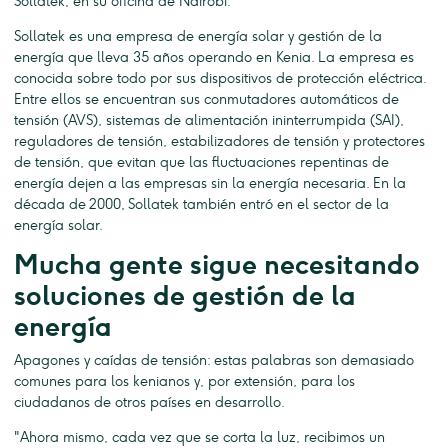
Sollatek, en su oficina de Nairobi.
Sollatek es una empresa de energía solar y gestión de la
energía que lleva 35 años operando en Kenia. La empresa es
conocida sobre todo por sus dispositivos de protección eléctrica.
Entre ellos se encuentran sus conmutadores automáticos de
tensión (AVS), sistemas de alimentación ininterrumpida (SAI),
reguladores de tensión, estabilizadores de tensión y protectores
de tensión, que evitan que las fluctuaciones repentinas de
energía dejen a las empresas sin la energía necesaria. En la
década de 2000, Sollatek también entró en el sector de la
energía solar.
Mucha gente sigue necesitando
soluciones de gestión de la
energía
Apagones y caídas de tensión: estas palabras son demasiado
comunes para los kenianos y, por extensión, para los
ciudadanos de otros países en desarrollo.
"Ahora mismo, cada vez que se corta la luz, recibimos un