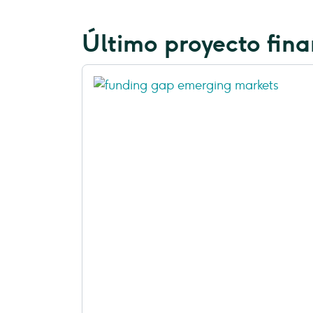
Último proyecto fin