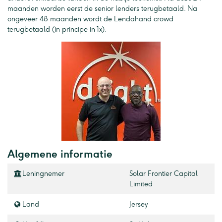
maanden worden eerst de senior lenders terugbetaald. Na
ongeveer 48 maanden wordt de Lendahand crowd
terugbetaald (in principe in 1x).
Algemene informatie
Leningnemer
Solar Frontier Capital
Limited
Land
Jersey