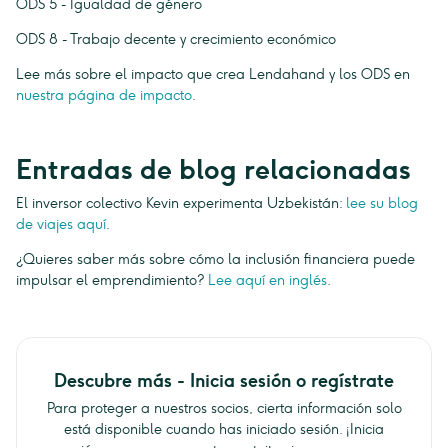
ODS 5 - Igualdad de género
ODS 8 - Trabajo decente y crecimiento económico
Lee más sobre el impacto que crea Lendahand y los ODS en
nuestra página de impacto
.
Entradas de blog relacionadas
El inversor colectivo Kevin experimenta Uzbekistán:
lee su blog
de viajes aquí
.
¿Quieres saber más sobre cómo la inclusión financiera puede
impulsar el emprendimiento?
Lee aquí en inglés
.
Descubre más - Inicia sesión o regístrate
Para proteger a nuestros socios, cierta información solo
está disponible cuando has iniciado sesión. ¡Inicia