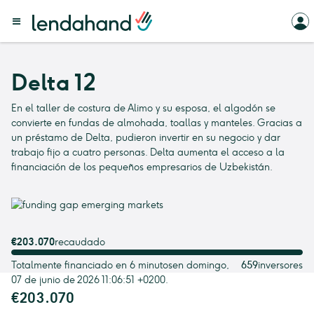
Delta 12
En el taller de costura de Alimo y su esposa, el algodón se
convierte en fundas de almohada, toallas y manteles. Gracias a
un préstamo de Delta, pudieron invertir en su negocio y dar
trabajo fijo a cuatro personas. Delta aumenta el acceso a la
financiación de los pequeños empresarios de Uzbekistán.
€203.070
recaudado
Totalmente financiado en 6 minutosen domingo,
659
inversores
07 de junio de 2026 11:06:51 +0200.
€203.070