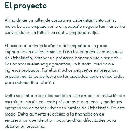
El proyecto
Alimo dirige un taller de costura en Uzbekistán junto con su
mujer. Lo que empezó como un pequeño negocio familiar se ha
convertido en un taller con cuatro empleados fijos.
El acceso a la financiación ha desempeñado un papel
importante en ese crecimiento. Para los pequeños empresarios
de Uzbekistán, obtener un préstamo bancario suele ser difícil.
Los bancos suelen exigir garantías, un historial crediticio e
ingresos probados. Por ello, muchos pequeños empresarios,
especialmente los de fuera de las ciudades, tienen dificultades
para obtener financiación.
Delta se centra específicamente en este grupo. La institución de
microfinanciación concede préstamos a pequeños y medianos
empresarios de zonas urbanas y rurales de Uzbekistán. De este
modo, Delta aumenta el acceso a la financiación de
empresarios que, de otro modo, tendrían dificultades para
obtener un préstamo.