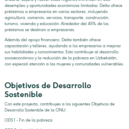
desempleo y oportunidades económicas limitadas. Delta ofrece
préstamos a empresarios en varios sectores, incluyendo
agricultura, comercio, servicios, transporte, construcción,
turismo, vivienda y educación. Alrededor del 45% de los
préstamos se destinan a empresarias.
Además del apoyo financiero, Delta también ofrece
capacitación y talleres, ayudando a los empresarios a mejorar
sus habilidades y conocimientos. Esto contribuye al desarrollo
socioeconómico y la reducción de la pobreza en Uzbekistán,
con especial atención a las mujeres y comunidades vulnerables.
Objetivos de Desarrollo
Sostenible
Con este proyecto, contribuyes a los siguientes Objetivos de
Desarrollo Sostenible de la ONU:
ODS 1 - Fin de la pobreza