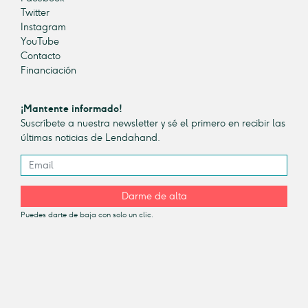
Twitter
Instagram
YouTube
Contacto
Financiación
¡Mantente informado!
Suscríbete a nuestra newsletter y sé el primero en recibir las
últimas noticias de Lendahand.
Darme de alta
Puedes darte de baja con solo un clic.