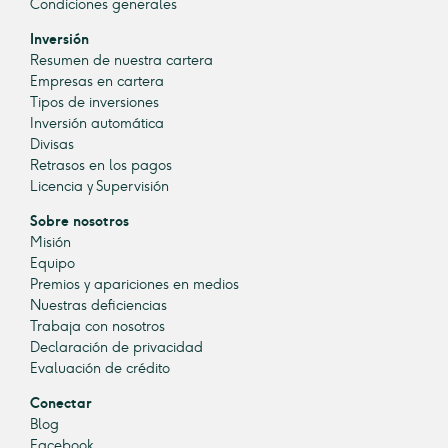
Condiciones generales
Inversión
Resumen de nuestra cartera
Empresas en cartera
Tipos de inversiones
Inversión automática
Divisas
Retrasos en los pagos
Licencia y Supervisión
Sobre nosotros
Misión
Equipo
Premios y apariciones en medios
Nuestras deficiencias
Trabaja con nosotros
Declaración de privacidad
Evaluación de crédito
Conectar
Blog
Facebook