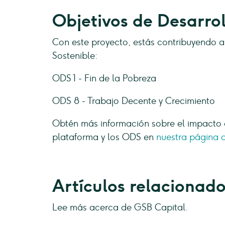
Objetivos de Desarrol
Con este proyecto, estás contribuyendo a 
Sostenible:
ODS 1 - Fin de la Pobreza
ODS 8 - Trabajo Decente y Crecimiento
Obtén más información sobre el impacto 
plataforma y los ODS en
nuestra página 
Artículos relacionad
Lee más acerca de GSB Capital.