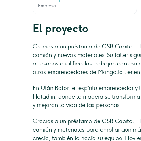
Empresa
El proyecto
Gracias a un préstamo de GSB Capital, Ha
camión y nuevos materiales. Su taller sig
artesanos cualificados trabajan con esme
otros emprendedores de Mongolia tienen
En Ulán Bator, el espíritu emprendedor y l
Hatadiin, donde la madera se transforma
y mejoran la vida de las personas.
Gracias a un préstamo de GSB Capital, Ha
camión y materiales para ampliar aún más
crecía, también lo hacía su equipo. Hoy e