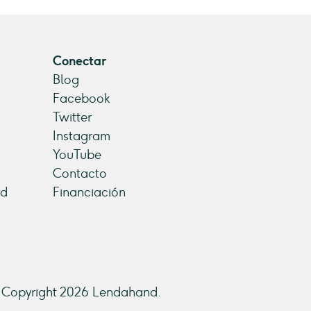
Conectar
Blog
Facebook
Twitter
Instagram
YouTube
Contacto
ad
Financiación
Copyright 2026 Lendahand.