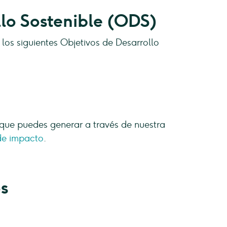
lo Sostenible (ODS)
los siguientes Objetivos de Desarrollo
que puedes generar a través de nuestra
de impacto
.
os