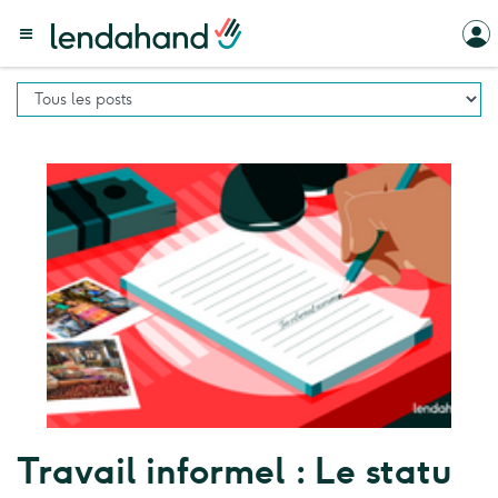
Travail informel : Le statu