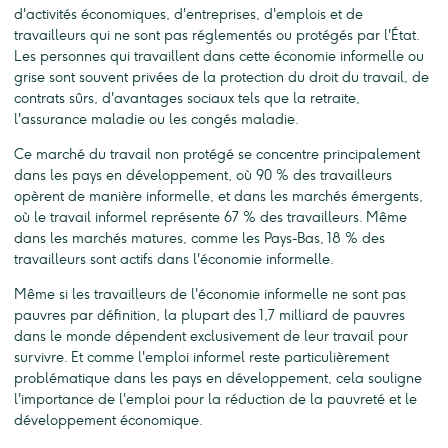
d'activités économiques, d'entreprises, d'emplois et de
travailleurs qui ne sont pas réglementés ou protégés par l'État.
Les personnes qui travaillent dans cette économie informelle ou
grise sont souvent privées de la protection du droit du travail, de
contrats sûrs, d'avantages sociaux tels que la retraite,
l'assurance maladie ou les congés maladie.
Ce marché du travail non protégé se concentre principalement
dans les pays en développement, où 90 % des travailleurs
opèrent de manière informelle, et dans les marchés émergents,
où le travail informel représente 67 % des travailleurs. Même
dans les marchés matures, comme les Pays-Bas, 18 % des
travailleurs sont actifs dans l'économie informelle.
Même si les travailleurs de l'économie informelle ne sont pas
pauvres par définition, la plupart des 1,7 milliard de pauvres
dans le monde dépendent exclusivement de leur travail pour
survivre. Et comme l'emploi informel reste particulièrement
problématique dans les pays en développement, cela souligne
l'importance de l'emploi pour la réduction de la pauvreté et le
développement économique.