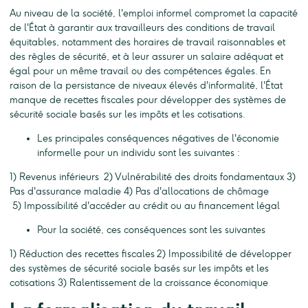
Au niveau de la société, l'emploi informel compromet la capacité
de l'État à garantir aux travailleurs des conditions de travail
équitables, notamment des horaires de travail raisonnables et
des règles de sécurité, et à leur assurer un salaire adéquat et
égal pour un même travail ou des compétences égales. En
raison de la persistance de niveaux élevés d'informalité, l'État
manque de recettes fiscales pour développer des systèmes de
sécurité sociale basés sur les impôts et les cotisations.
Les principales conséquences négatives de l'économie
informelle pour un individu sont les suivantes :
1) Revenus inférieurs 2) Vulnérabilité des droits fondamentaux 3)
Pas d'assurance maladie 4) Pas d'allocations de chômage
5) Impossibilité d'accéder au crédit ou au financement légal
Pour la société, ces conséquences sont les suivantes
1) Réduction des recettes fiscales 2) Impossibilité de développer
des systèmes de sécurité sociale basés sur les impôts et les
cotisations 3) Ralentissement de la croissance économique