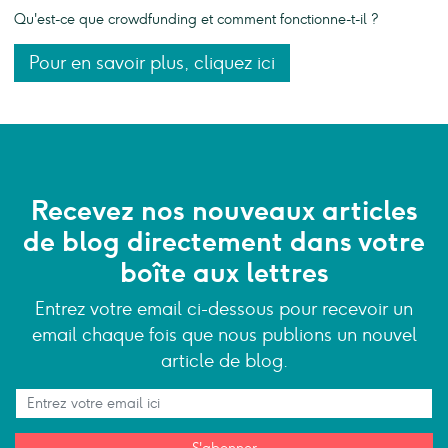
Qu'est-ce que crowdfunding et comment fonctionne-t-il ?
Pour en savoir plus, cliquez ici
Recevez nos nouveaux articles
de blog directement dans votre
boîte aux lettres
Entrez votre email ci-dessous pour recevoir un
email chaque fois que nous publions un nouvel
article de blog.