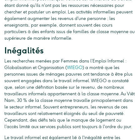
étant donné qu'ils n'ont pas les ressources nécessaires pour
chercher et postuler un emploi. Les activités informelles peuvent
également augmenter les revenus d'une personne ; les
enseignants, par exemple, donnent souvent des cours
particuliers à des enfants issus de familles de classe moyenne ou
supérieure de manière informelle.
Inégalités
Les recherches menées par Femmes dans l’Emploi Informel :
Globalisation et Organisation (
WIEGO
) a montré que les
personnes issues de ménages pauvres ont tendance à être plus
souvent engagées dans le travail informel. WIEGO a constaté
que, selon une définition basée sur le revenu, de nombreux
travailleurs informels appartiennent à la classe moyenne. Au Viêt
Nam, 30 % de la classe moyenne travaille principalement dans
le secteur informel. Souvent entrepreneurs, les revenus de ces
travailleurs sont relativement éloignés du seuil de pauvreté.
Cependant, des défis tels que le manque de logement ou
l'accès limité aux services publics sont toujours à l'ordre du jour.
Le travail informel est également lié à l'inégalité entre les