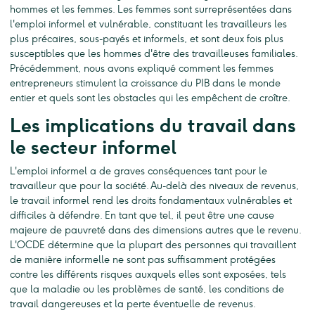
hommes et les femmes. Les femmes sont surreprésentées dans
l'emploi informel et vulnérable, constituant les travailleurs les
plus précaires, sous-payés et informels, et sont deux fois plus
susceptibles que les hommes d'être des travailleuses familiales.
Précédemment, nous avons expliqué comment les femmes
entrepreneurs stimulent la croissance du PIB dans le monde
entier et quels sont les obstacles qui les empêchent de croître.
Les implications du travail dans
le secteur informel
L'emploi informel a de graves conséquences tant pour le
travailleur que pour la société. Au-delà des niveaux de revenus,
le travail informel rend les droits fondamentaux vulnérables et
difficiles à défendre. En tant que tel, il peut être une cause
majeure de pauvreté dans des dimensions autres que le revenu.
L'OCDE détermine que la plupart des personnes qui travaillent
de manière informelle ne sont pas suffisamment protégées
contre les différents risques auxquels elles sont exposées, tels
que la maladie ou les problèmes de santé, les conditions de
travail dangereuses et la perte éventuelle de revenus.