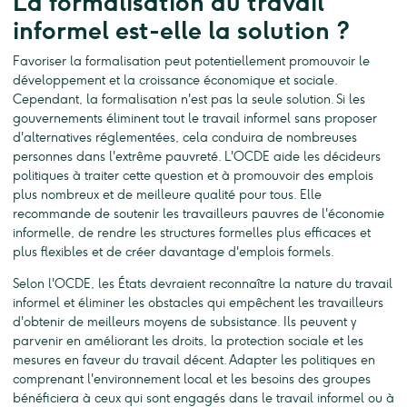
La formalisation du travail
informel est-elle la solution ?
Favoriser la formalisation peut potentiellement promouvoir le
développement et la croissance économique et sociale.
Cependant, la formalisation n'est pas la seule solution. Si les
gouvernements éliminent tout le travail informel sans proposer
d'alternatives réglementées, cela conduira de nombreuses
personnes dans l'extrême pauvreté. L'OCDE aide les décideurs
politiques à traiter cette question et à promouvoir des emplois
plus nombreux et de meilleure qualité pour tous. Elle
recommande de soutenir les travailleurs pauvres de l'économie
informelle, de rendre les structures formelles plus efficaces et
plus flexibles et de créer davantage d'emplois formels.
Selon l'OCDE, les États devraient reconnaître la nature du travail
informel et éliminer les obstacles qui empêchent les travailleurs
d'obtenir de meilleurs moyens de subsistance. Ils peuvent y
parvenir en améliorant les droits, la protection sociale et les
mesures en faveur du travail décent. Adapter les politiques en
comprenant l'environnement local et les besoins des groupes
bénéficiera à ceux qui sont engagés dans le travail informel ou à