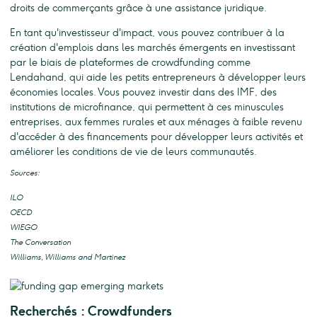
droits de commerçants grâce à une assistance juridique.
En tant qu'investisseur d'impact, vous pouvez contribuer à la
création d'emplois dans les marchés émergents en investissant
par le biais de plateformes de crowdfunding comme
Lendahand, qui aide les petits entrepreneurs à développer leurs
économies locales. Vous pouvez investir dans des IMF, des
institutions de microfinance, qui permettent à ces minuscules
entreprises, aux femmes rurales et aux ménages à faible revenu
d'accéder à des financements pour développer leurs activités et
améliorer les conditions de vie de leurs communautés.
Sources:
ILO
OECD
WIEGO
The Conversation
Williams, Williams and Martinez
Recherchés : Crowdfunders