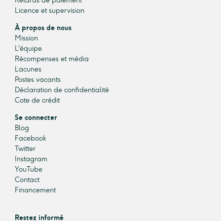
Retards de paiement
Licence et supervision
À propos de nous
Mission
L'équipe
Récompenses et média
Lacunes
Postes vacants
Déclaration de confidentialité
Cote de crédit
Se connecter
Blog
Facebook
Twitter
Instagram
YouTube
Contact
Financement
Restez informé