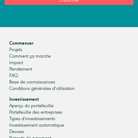
S'abonner
Commencer
Projets
Comment ça marche
Impact
Rendement
FAQ
Base de connaissances
Conditions générales d'utilisation
Investissement
Aperçu du portefeuille
Portefeuille des entreprises
Types d’investissements
Investissement automatique
Devises