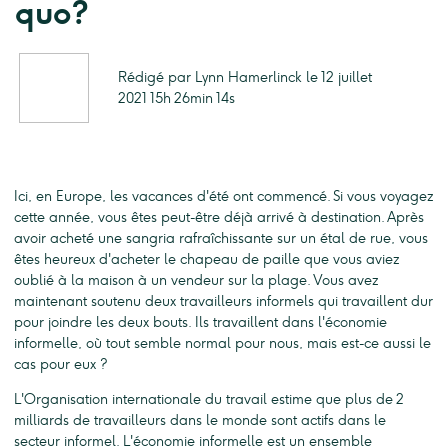
quo?
Rédigé par Lynn Hamerlinck le 12 juillet
2021 15h 26min 14s
Ici, en Europe, les vacances d'été ont commencé. Si vous voyagez
cette année, vous êtes peut-être déjà arrivé à destination. Après
avoir acheté une sangria rafraîchissante sur un étal de rue, vous
êtes heureux d'acheter le chapeau de paille que vous aviez
oublié à la maison à un vendeur sur la plage. Vous avez
maintenant soutenu deux travailleurs informels qui travaillent dur
pour joindre les deux bouts. Ils travaillent dans l'économie
informelle, où tout semble normal pour nous, mais est-ce aussi le
cas pour eux ?
L'Organisation internationale du travail estime que plus de 2
milliards de travailleurs dans le monde sont actifs dans le
secteur informel. L'économie informelle est un ensemble