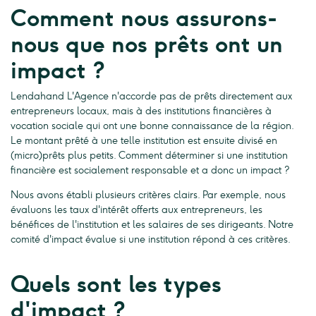
Comment nous assurons-
nous que nos prêts ont un
impact ?
Lendahand L'Agence n'accorde pas de prêts directement aux
entrepreneurs locaux, mais à des institutions financières à
vocation sociale qui ont une bonne connaissance de la région.
Le montant prêté à une telle institution est ensuite divisé en
(micro)prêts plus petits. Comment déterminer si une institution
financière est socialement responsable et a donc un impact ?
Nous avons établi plusieurs critères clairs. Par exemple, nous
évaluons les taux d'intérêt offerts aux entrepreneurs, les
bénéfices de l'institution et les salaires de ses dirigeants. Notre
comité d'impact évalue si une institution répond à ces critères.
Quels sont les types
d'impact ?