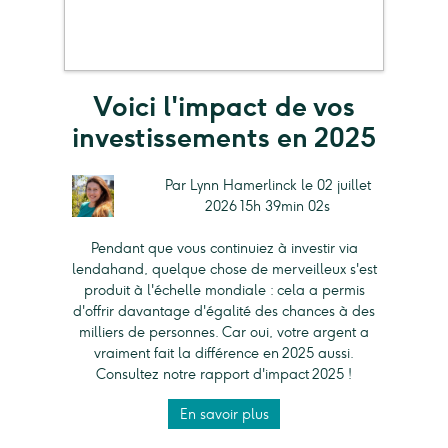
Voici l'impact de vos
investissements en 2025
Par Lynn Hamerlinck le 02 juillet
2026 15h 39min 02s
Pendant que vous continuiez à investir via
lendahand, quelque chose de merveilleux s'est
produit à l'échelle mondiale : cela a permis
d'offrir davantage d'égalité des chances à des
milliers de personnes. Car oui, votre argent a
vraiment fait la différence en 2025 aussi.
Consultez notre rapport d'impact 2025 !
En savoir plus