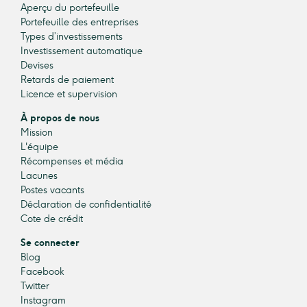
Aperçu du portefeuille
Portefeuille des entreprises
Types d’investissements
Investissement automatique
Devises
Retards de paiement
Licence et supervision
À propos de nous
Mission
L'équipe
Récompenses et média
Lacunes
Postes vacants
Déclaration de confidentialité
Cote de crédit
Se connecter
Blog
Facebook
Twitter
Instagram