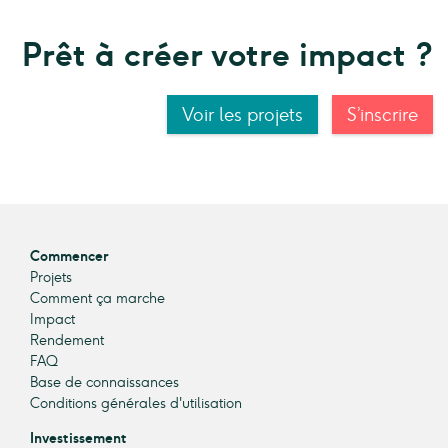
Prêt à créer votre impact ?
Voir les projets
S’inscrire
Commencer
Projets
Comment ça marche
Impact
Rendement
FAQ
Base de connaissances
Conditions générales d'utilisation
Investissement