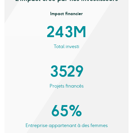
Impact financier
243 M
Total investi
3 529
Projets financés
65%
Entreprise appartenant à des femmes