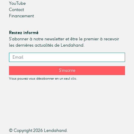
YouTube
Contact
Financement
Restez informé
S’abonner à notre newsletter et être le premier à recevoir
les dernières actualités de Lendahand.
S’inscrire
Vous pouvez vous désabonner en un seul clic.
© Copyright 2026 Lendahand.