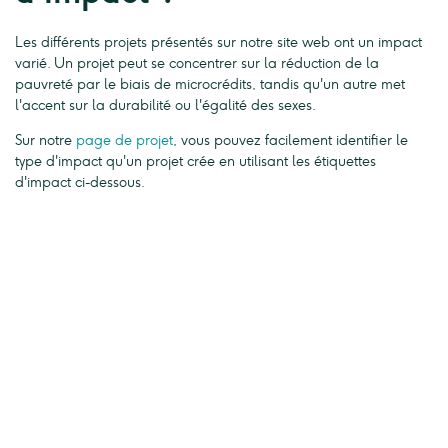
Les différents projets présentés sur notre site web ont un impact
varié. Un projet peut se concentrer sur la réduction de la
pauvreté par le biais de microcrédits, tandis qu'un autre met
l'accent sur la durabilité ou l'égalité des sexes.
Sur notre
page de projet
, vous pouvez facilement identifier le
type d'impact qu'un projet crée en utilisant les étiquettes
d'impact ci-dessous.