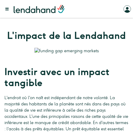
L'impact de la Lendahand
Investir avec un impact
tangible
L'endroit où l'on naît est indépendant de notre volonté. La
majorité des habitants de la planète sont nés dans des pays où
la qualité de vie est inférieure à celle des riches pays
occidentaux. L'une des principales raisons de cette qualité de vie
inférieure est le manque de crédit abordable. En d'autres termes
: l'accès à des prêts équitables. Un prêt équitable est essentiel