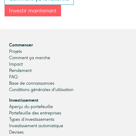
Investir maintenant
Commencer
Projets
Comment ça marche
Impact
Rendement
FAQ
Base de connaissances
Conditions générales d'utilisation
Investissement
Aperçu du portefeuille
Portefeuille des entreprises
Types d’investissements
Investissement automatique
Devises