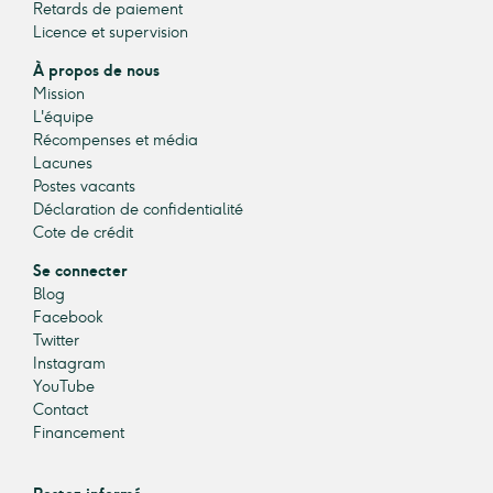
Retards de paiement
Licence et supervision
À propos de nous
Mission
L'équipe
Récompenses et média
Lacunes
Postes vacants
Déclaration de confidentialité
Cote de crédit
Se connecter
Blog
Facebook
Twitter
Instagram
YouTube
Contact
Financement