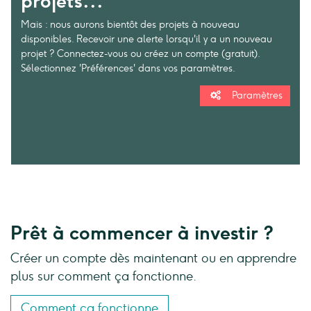
projets...
Mais : nous aurons bientôt des projets à nouveau
disponibles. Recevoir une alerte lorsqu'il y a un nouveau
projet ? Connectez-vous ou créez un compte (gratuit).
Sélectionnez 'Préférences' dans vos paramètres.
Paramètres
Prêt à commencer à investir ?
Créer un compte dès maintenant ou en apprendre
plus sur comment ça fonctionne.
Comment ça fonctionne