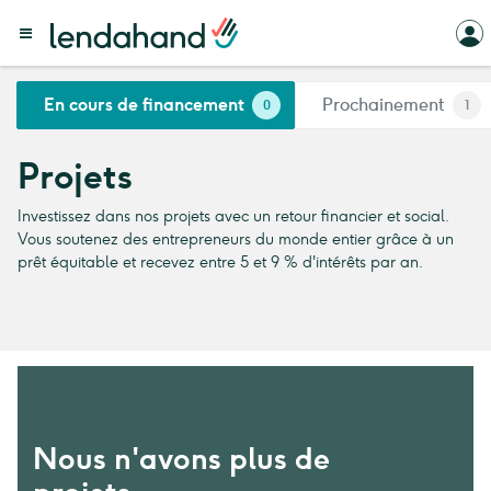
En cours de financement
Prochainement
0
1
Projets
Investissez dans nos projets avec un retour financier et social.
Vous soutenez des entrepreneurs du monde entier grâce à un
prêt équitable et recevez entre 5 et 9 % d'intérêts par an.
Nous n'avons plus de