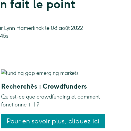
 fait le point
r Lynn Hamerlinck le 08 août 2022
 45s
Recherchés : Crowdfunders
Qu'est-ce que crowdfunding et comment
fonctionne-t-il ?
Pour en savoir plus, cliquez ici