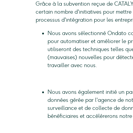
Grâce à la subvention reçue de CATALYZ
certain nombre d'initiatives pour mettre 
processus d'intégration pour les entrepr
Nous avons sélectionné Ondato c
pour automatiser et améliorer le pr
utiliseront des techniques telles qu
(mauvaises) nouvelles pour détecter
travailler avec nous.
Nous avons également initié un par
données gérée par l'agence de notat
surveillance et de collecte de donn
bénéficiaires et accélérerons notre