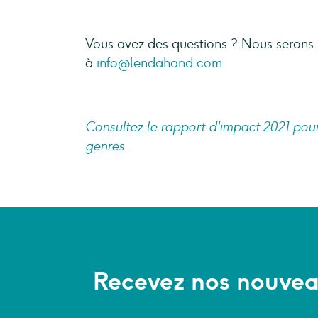
Vous avez des questions ? Nous serons 
à
info@lendahand.com
Consultez le rapport d'impact 2021 pour 
genres.
Recevez nos nouveau