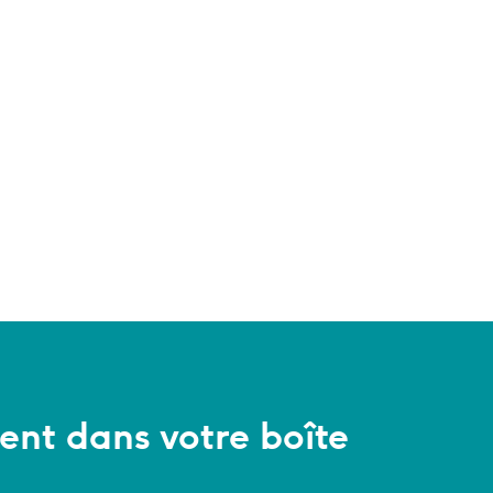
ent dans votre boîte