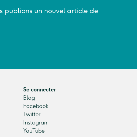
s publions un nouvel article de
Se connecter
Blog
Facebook
Twitter
Instagram
YouTube