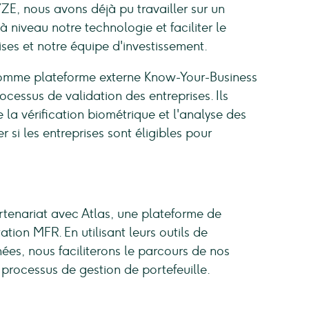
E, nous avons déjà pu travailler sur un
à niveau notre technologie et faciliter le
ises et notre équipe d'investissement.
omme plateforme externe Know-Your-Business
ocessus de validation des entreprises. Ils
e la vérification biométrique et l'analyse des
 si les entreprises sont éligibles pour
tenariat avec Atlas, une plateforme de
ion MFR. En utilisant leurs outils de
ées, nous faciliterons le parcours de nos
 processus de gestion de portefeuille.