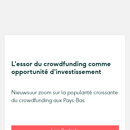
L'essor du crowdfunding comme
opportunité d'investissement
Nieuwsuur zoom sur la popularité croissante
du crowdfunding aux Pays-Bas