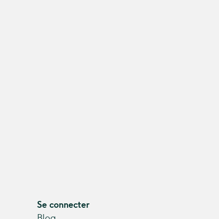
Se connecter
Blog