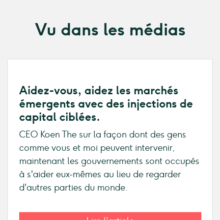
Vu dans les médias
Aidez-vous, aidez les marchés
émergents avec des injections de
capital ciblées.
CEO Koen The sur la façon dont des gens
comme vous et moi peuvent intervenir,
maintenant les gouvernements sont occupés
à s'aider eux-mêmes au lieu de regarder
d'autres parties du monde.