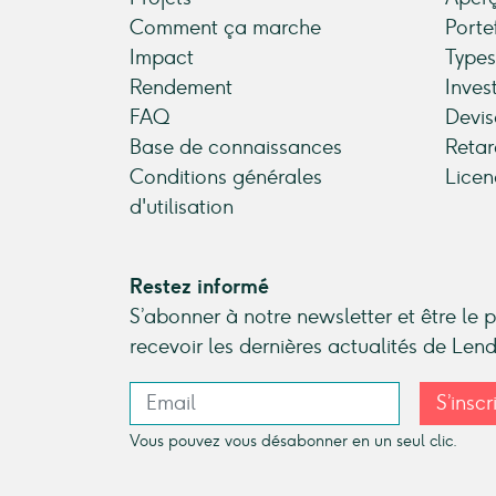
Comment ça marche
Porte
Impact
Types
Rendement
Inves
FAQ
Devis
Base de connaissances
Retar
Conditions générales
Licen
d'utilisation
Restez informé
S’abonner à notre newsletter et être le 
recevoir les dernières actualités de Le
S’inscr
Vous pouvez vous désabonner en un seul clic.