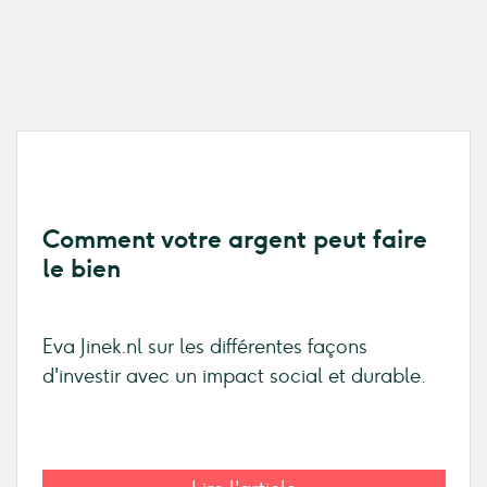
Comment votre argent peut faire
le bien
Eva Jinek.nl sur les différentes façons
d'investir avec un impact social et durable.