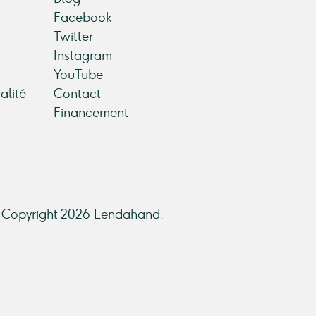
Facebook
Twitter
Instagram
YouTube
alité
Contact
Financement
Copyright 2026 Lendahand.