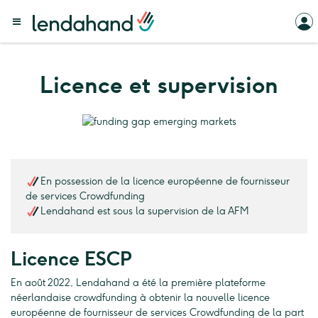
Licence et supervision
En possession de la licence européenne de fournisseur
de services Crowdfunding
Lendahand est sous la supervision de la AFM
Licence ESCP
En août 2022, Lendahand a été la première plateforme
néerlandaise crowdfunding à obtenir la nouvelle licence
européenne de fournisseur de services Crowdfunding de la part