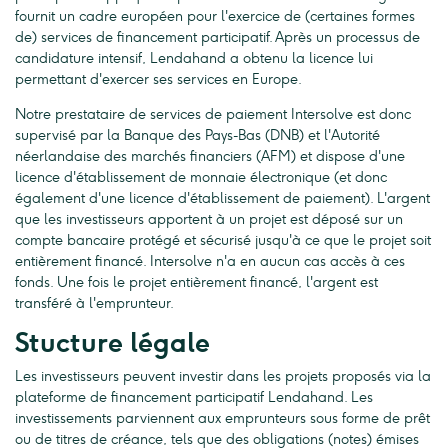
fournit un cadre européen pour l'exercice de (certaines formes
de) services de financement participatif. Après un processus de
candidature intensif, Lendahand a obtenu la licence lui
permettant d'exercer ses services en Europe.
Notre prestataire de services de paiement Intersolve est donc
supervisé par la Banque des Pays-Bas (DNB) et l'Autorité
néerlandaise des marchés financiers (AFM) et dispose d'une
licence d'établissement de monnaie électronique (et donc
également d'une licence d'établissement de paiement). L'argent
que les investisseurs apportent à un projet est déposé sur un
compte bancaire protégé et sécurisé jusqu'à ce que le projet soit
entièrement financé. Intersolve n'a en aucun cas accès à ces
fonds. Une fois le projet entièrement financé, l'argent est
transféré à l'emprunteur.
Stucture légale
Les investisseurs peuvent investir dans les projets proposés via la
plateforme de financement participatif Lendahand. Les
investissements parviennent aux emprunteurs sous forme de prêt
ou de titres de créance, tels que des obligations (notes) émises