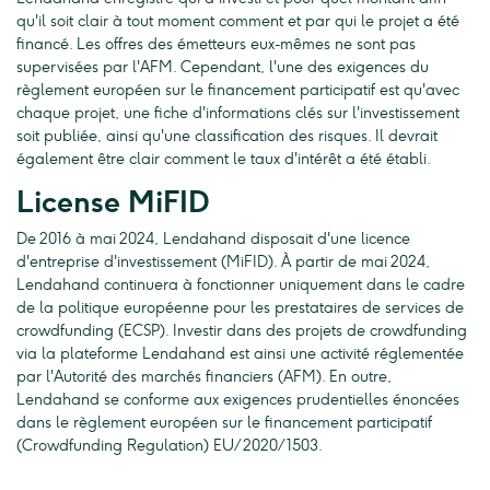
qu'il soit clair à tout moment comment et par qui le projet a été
financé. Les offres des émetteurs eux-mêmes ne sont pas
supervisées par l'AFM. Cependant, l'une des exigences du
règlement européen sur le financement participatif est qu'avec
chaque projet, une fiche d'informations clés sur l'investissement
soit publiée, ainsi qu'une classification des risques. Il devrait
également être clair comment le taux d'intérêt a été établi.
License MiFID
De 2016 à mai 2024, Lendahand disposait d'une licence
d'entreprise d'investissement (MiFID). À partir de mai 2024,
Lendahand continuera à fonctionner uniquement dans le cadre
de la politique européenne pour les prestataires de services de
crowdfunding (ECSP). Investir dans des projets de crowdfunding
via la plateforme Lendahand est ainsi une activité réglementée
par l'Autorité des marchés financiers (AFM). En outre,
Lendahand se conforme aux exigences prudentielles énoncées
dans le règlement européen sur le financement participatif
(Crowdfunding Regulation) EU/2020/1503.