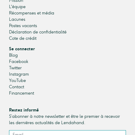
Mission
L'équipe
Récompenses et média
Lacunes
Postes vacants
Déclaration de confidentialité
Cote de crédit
Se connecter
Blog
Facebook
Twitter
Instagram
YouTube
Contact
Financement
Restez informé
S’abonner à notre newsletter et être le premier à recevoir
les dernières actualités de Lendahand.