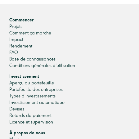
Commencer
Projets
Comment ça marche
Impact
Rendement
FAQ
Base de connaissances
Conditions générales d'utilisation
Investissement
Aperçu du portefeuille
Portefeuille des entreprises
Types d’investissements
Investissement automatique
Devises
Retards de paiement
Licence et supervision
À propos de nous