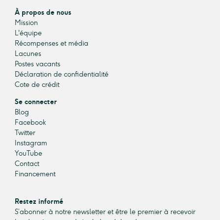
À propos de nous
Mission
L'équipe
Récompenses et média
Lacunes
Postes vacants
Déclaration de confidentialité
Cote de crédit
Se connecter
Blog
Facebook
Twitter
Instagram
YouTube
Contact
Financement
Restez informé
S’abonner à notre newsletter et être le premier à recevoir