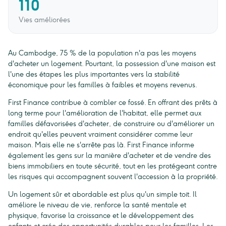
110
Vies améliorées
Au Cambodge, 75 % de la population n'a pas les moyens
d'acheter un logement. Pourtant, la possession d'une maison est
l'une des étapes les plus importantes vers la stabilité
économique pour les familles à faibles et moyens revenus.
First Finance contribue à combler ce fossé. En offrant des prêts à
long terme pour l'amélioration de l'habitat, elle permet aux
familles défavorisées d'acheter, de construire ou d'améliorer un
endroit qu'elles peuvent vraiment considérer comme leur
maison. Mais elle ne s'arrête pas là. First Finance informe
également les gens sur la manière d'acheter et de vendre des
biens immobiliers en toute sécurité, tout en les protégeant contre
les risques qui accompagnent souvent l'accession à la propriété.
Un logement sûr et abordable est plus qu'un simple toit. Il
améliore le niveau de vie, renforce la santé mentale et
physique, favorise la croissance et le développement des