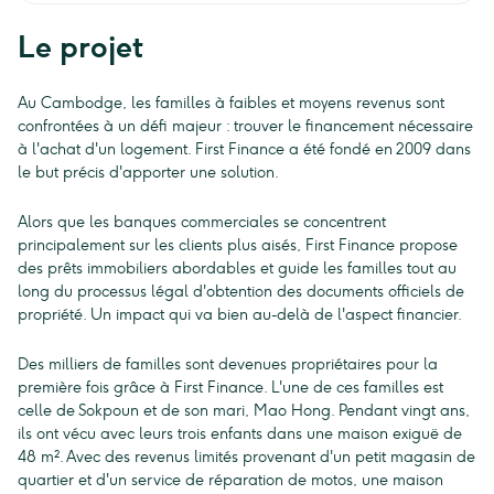
Le projet
Au Cambodge, les familles à faibles et moyens revenus sont
confrontées à un défi majeur : trouver le financement nécessaire
à l'achat d'un logement. First Finance a été fondé en 2009 dans
le but précis d'apporter une solution.
Alors que les banques commerciales se concentrent
principalement sur les clients plus aisés, First Finance propose
des prêts immobiliers abordables et guide les familles tout au
long du processus légal d'obtention des documents officiels de
propriété. Un impact qui va bien au-delà de l'aspect financier.
Des milliers de familles sont devenues propriétaires pour la
première fois grâce à First Finance. L'une de ces familles est
celle de Sokpoun et de son mari, Mao Hong. Pendant vingt ans,
ils ont vécu avec leurs trois enfants dans une maison exiguë de
48 m². Avec des revenus limités provenant d'un petit magasin de
quartier et d'un service de réparation de motos, une maison