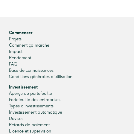
Commencer
Projets
Comment ça marche
Impact
Rendement
FAQ
Base de connaissances
Conditions générales d'utilisation
Investissement
Aperçu du portefeuille
Portefeuille des entreprises
Types d’investissements
Investissement automatique
Devises
Retards de paiement
Licence et supervision