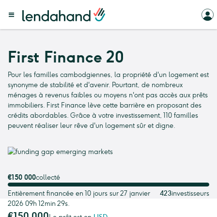
First Finance 20
Pour les familles cambodgiennes, la propriété d'un logement est
synonyme de stabilité et d'avenir. Pourtant, de nombreux
ménages à revenus faibles ou moyens n'ont pas accès aux prêts
immobiliers. First Finance lève cette barrière en proposant des
crédits abordables. Grâce à votre investissement, 110 familles
peuvent réaliser leur rêve d'un logement sûr et digne.
€150 000
collecté
Entièrement financée en 10 jours sur 27 janvier
423
investisseurs
2026 09h 12min 29s.
€150 000