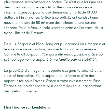
plus grande semblait hors de portée. Ce n'est que lorsque ses
deux filles ont commencé à travailler dans une usine de
vêtements que Sokpoun a osé demander un prêt de 13 000
dollars à First Finance. Grâce à ce prêt, ils ont construit une
nouvelle maison de 80 m² avec des toilettes et une cuisine
séparée. Pour la famille, cela signifiait enfin de l'espace, de la
tranquillité et de l'intimité.
De plus, Sokpoun et Mao Hong ont pu agrandir leur magasin et
leur service de réparation, augmentant ainsi leurs revenus.
Comme le dit Sokpoun :
"Ce qui a été rendu possible grâce au
prêt au logement a apporté à ma famille paix et stabilité".
La propriété d'un logement apporte aux gens la sécurité et la
stabilité financières. Cela apporte de la fierté et offre des
opportunités pour l'avenir. Grâce à votre investissement, First
Finance peut aider encore plus de familles en leur accordant
des prêts au logement.
First Finance sur Lendahand