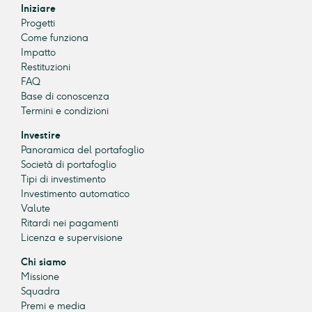
Iniziare
Progetti
Come funziona
Impatto
Restituzioni
FAQ
Base di conoscenza
Termini e condizioni
Investire
Panoramica del portafoglio
Società di portafoglio
Tipi di investimento
Investimento automatico
Valute
Ritardi nei pagamenti
Licenza e supervisione
Chi siamo
Missione
Squadra
Premi e media