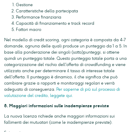
Gestione
Caratteristiche della partecipata
Performance finanziaria
Capacità di finanziamento e track record
Fattori macro
Nel modello di credit scoring, ogni categoria è composta da 4-7
domande, ognuna delle quali produce un punteggio da 1 a 5. In
base alla ponderazione dei singoli (sotto)punteggi, si ottiene
quindi un punteggio totale. Questo punteggio totale porta a una
categorizzazione del rischio dell'offerta di crowdfunding e viene
utilizzato anche per determinare il tasso di interesse totale
dell'offerta. Il punteggio è dinamico, il che significa che può
cambiare grazie a rapporti e monitoraggi regolari e verrà
adeguato di conseguenza.
Per saperne di più sul processo di
valutazione del credito, leggete qui.
8. Maggiori informazioni sulle inadempienze previste
La nuova licenza richiede anche maggiori informazioni sui
fallimenti dei mutuatari (come le inadempienze previste).