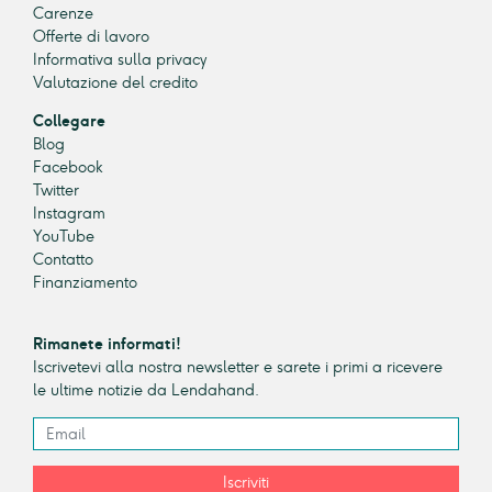
Carenze
Offerte di lavoro
Informativa sulla privacy
Valutazione del credito
Collegare
Blog
Facebook
Twitter
Instagram
YouTube
Contatto
Finanziamento
Rimanete informati!
Iscrivetevi alla nostra newsletter e sarete i primi a ricevere
le ultime notizie da Lendahand.
Iscriviti