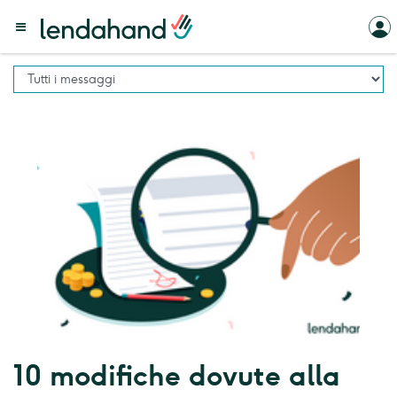
10 modifiche dovute alla