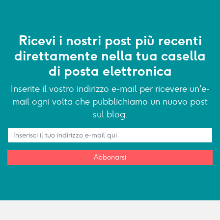
Ricevi i nostri post più recenti
direttamente nella tua casella
di posta elettronica
Inserite il vostro indirizzo e-mail per ricevere un'e-
mail ogni volta che pubblichiamo un nuovo post
sul blog.
Abbonarsi