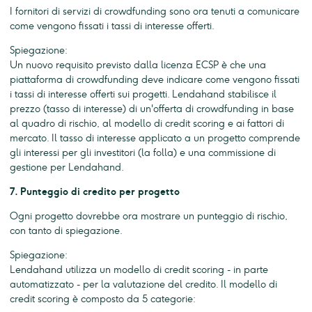
I fornitori di servizi di crowdfunding sono ora tenuti a comunicare
come vengono fissati i tassi di interesse offerti.
Spiegazione:
Un nuovo requisito previsto dalla licenza ECSP è che una
piattaforma di crowdfunding deve indicare come vengono fissati
i tassi di interesse offerti sui progetti. Lendahand stabilisce il
prezzo (tasso di interesse) di un'offerta di crowdfunding in base
al quadro di rischio, al modello di credit scoring e ai fattori di
mercato. Il tasso di interesse applicato a un progetto comprende
gli interessi per gli investitori (la folla) e una commissione di
gestione per Lendahand.
7. Punteggio di credito per progetto
Ogni progetto dovrebbe ora mostrare un punteggio di rischio,
con tanto di spiegazione.
Spiegazione:
Lendahand utilizza un modello di credit scoring - in parte
automatizzato - per la valutazione del credito. Il modello di
credit scoring è composto da 5 categorie: