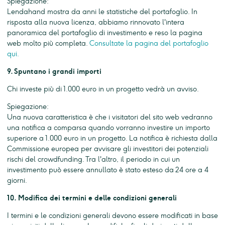
Spiegazione:
Lendahand mostra da anni le statistiche del portafoglio. In
risposta alla nuova licenza, abbiamo rinnovato l'intera
panoramica del portafoglio di investimento e reso la pagina
web molto più completa.
Consultate la pagina del portafoglio
qui.
9. Spuntano i grandi importi
Chi investe più di 1.000 euro in un progetto vedrà un avviso.
Spiegazione:
Una nuova caratteristica è che i visitatori del sito web vedranno
una notifica a comparsa quando vorranno investire un importo
superiore a 1.000 euro in un progetto. La notifica è richiesta dalla
Commissione europea per avvisare gli investitori dei potenziali
rischi del crowdfunding. Tra l'altro, il periodo in cui un
investimento può essere annullato è stato esteso da 24 ore a 4
giorni.
10. Modifica dei termini e delle condizioni generali
I termini e le condizioni generali devono essere modificati in base