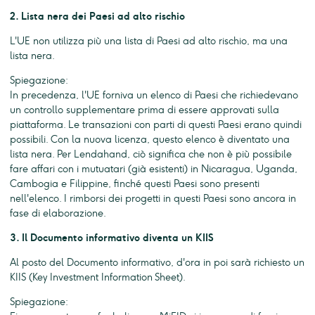
2. Lista nera dei Paesi ad alto rischio
L'UE non utilizza più una lista di Paesi ad alto rischio, ma una
lista nera.
Spiegazione:
In precedenza, l'UE forniva un elenco di Paesi che richiedevano
un controllo supplementare prima di essere approvati sulla
piattaforma. Le transazioni con parti di questi Paesi erano quindi
possibili. Con la nuova licenza, questo elenco è diventato una
lista nera. Per Lendahand, ciò significa che non è più possibile
fare affari con i mutuatari (già esistenti) in Nicaragua, Uganda,
Cambogia e Filippine, finché questi Paesi sono presenti
nell'elenco. I rimborsi dei progetti in questi Paesi sono ancora in
fase di elaborazione.
3. Il Documento informativo diventa un KIIS
Al posto del Documento informativo, d'ora in poi sarà richiesto un
KIIS (Key Investment Information Sheet).
Spiegazione: