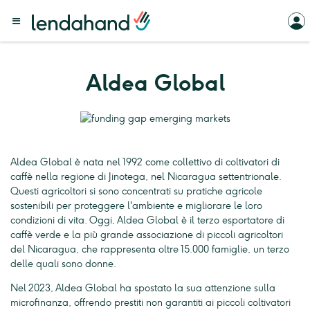
Aldea Global
Aldea Global è nata nel 1992 come collettivo di coltivatori di
caffè nella regione di Jinotega, nel Nicaragua settentrionale.
Questi agricoltori si sono concentrati su pratiche agricole
sostenibili per proteggere l'ambiente e migliorare le loro
condizioni di vita. Oggi, Aldea Global è il terzo esportatore di
caffè verde e la più grande associazione di piccoli agricoltori
del Nicaragua, che rappresenta oltre 15.000 famiglie, un terzo
delle quali sono donne.
Nel 2023, Aldea Global ha spostato la sua attenzione sulla
microfinanza, offrendo prestiti non garantiti ai piccoli coltivatori