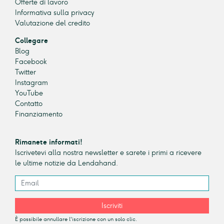
Offerte di lavoro
Informativa sulla privacy
Valutazione del credito
Collegare
Blog
Facebook
Twitter
Instagram
YouTube
Contatto
Finanziamento
Rimanete informati!
Iscrivetevi alla nostra newsletter e sarete i primi a ricevere
le ultime notizie da Lendahand.
Iscriviti
È possibile annullare l'iscrizione con un solo clic.