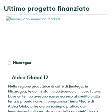
Ultimo progetto finanziato
Nicaragua
Aldea Global 12
Nella regione produttrice di caffè di Jinotega, in
Nicaragua, le donne stanno costruendo un nuovo futuro.
Dove un tempo avevano scarso accesso al credito o alla
terra a proprio nome, il programma Tierra Madre di
Aldea Globaloffre ora un sostegno pratico, dai
finanziamenti alla registrazione della proprietà, fino a