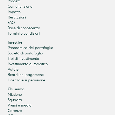
Progetti
Come funziona
Impatto
Restituzioni
FAQ
Base di conoscenza
Termini e condizioni
Investire
Panoramica del portafoglio
Società di portafoglio
Tipi di investimento
Investimento automatico
Valute
Ritardi nei pagamenti
Licenza e supervisione
Chi siamo
Missione
Squadra
Premi e media
Carenze