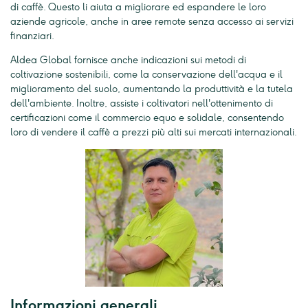
di caffè. Questo li aiuta a migliorare ed espandere le loro
aziende agricole, anche in aree remote senza accesso ai servizi
finanziari.
Aldea Global fornisce anche indicazioni sui metodi di
coltivazione sostenibili, come la conservazione dell'acqua e il
miglioramento del suolo, aumentando la produttività e la tutela
dell'ambiente. Inoltre, assiste i coltivatori nell'ottenimento di
certificazioni come il commercio equo e solidale, consentendo
loro di vendere il caffè a prezzi più alti sui mercati internazionali.
Informazioni generali