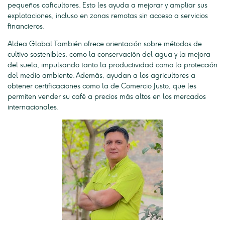
pequeños caficultores. Esto les ayuda a mejorar y ampliar sus
explotaciones, incluso en zonas remotas sin acceso a servicios
financieros.
Aldea Global También ofrece orientación sobre métodos de
cultivo sostenibles, como la conservación del agua y la mejora
del suelo, impulsando tanto la productividad como la protección
del medio ambiente. Además, ayudan a los agricultores a
obtener certificaciones como la de Comercio Justo, que les
permiten vender su café a precios más altos en los mercados
internacionales.