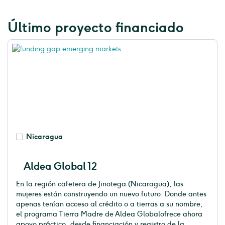
Último proyecto financiado
Nicaragua
Aldea Global 12
En la región cafetera de Jinotega (Nicaragua), las
mujeres están construyendo un nuevo futuro. Donde antes
apenas tenían acceso al crédito o a tierras a su nombre,
el programa Tierra Madre de Aldea Globalofrece ahora
apoyo práctico, desde financiación y registro de la