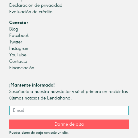
Declaración de privacidad
Evaluación de crédito
Conectar
Blog
Facebook
Twitter
Instagram
YouTube
Contacto
Financiación
¡Mantente informado!
Suscríbete a nuestra newsletter y sé el primero en recibir las
últimas noticias de Lendahand.
Darme de alta
Puedes darte de baja con solo un clic.