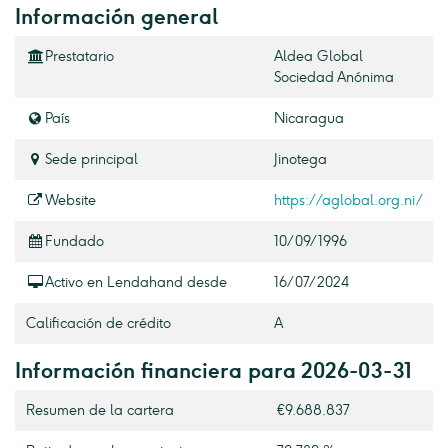
Información general
Prestatario
Aldea Global
Sociedad Anónima
País
Nicaragua
Sede principal
Jinotega
Website
https://aglobal.org.ni/
Fundado
10/09/1996
Activo en Lendahand desde
16/07/2024
Calificación de crédito
A
Información financiera para 2026-03-31
Resumen de la cartera
€9.688.837