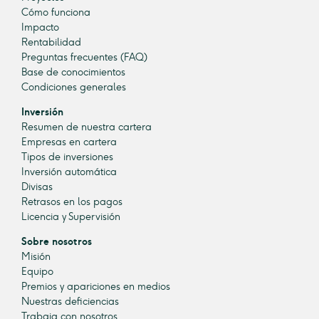
Cómo funciona
Impacto
Rentabilidad
Preguntas frecuentes (FAQ)
Base de conocimientos
Condiciones generales
Inversión
Resumen de nuestra cartera
Empresas en cartera
Tipos de inversiones
Inversión automática
Divisas
Retrasos en los pagos
Licencia y Supervisión
Sobre nosotros
Misión
Equipo
Premios y apariciones en medios
Nuestras deficiencias
Trabaja con nosotros