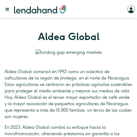
Aldea Global
Aldea Global comenzó en 1992 como un colectivo de
caficultores de la región de Jinotega, en el norte de Nicaragua.
Estos agricultores se centraron en prácticas agrícolas sostenibles
para proteger el medio ambiente y mejorar sus medios de vida.
Hoy, Aldea Global es el tercer mayor exportador de café verde
y la mayor asociación de pequeños agricultores de Nicaragua,
que representa a más de 15.000 familias, un tercio de las cuales
son mujeres.
En 2023, Aldea Global cambió su enfoque hacia la
microfinanciación, ofreciendo préstamos sin garantía a los