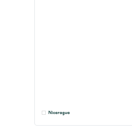
Nicaragua