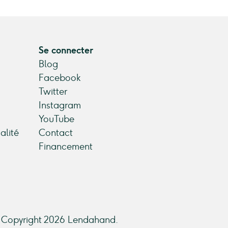
Se connecter
Blog
Facebook
Twitter
Instagram
YouTube
alité
Contact
Financement
Copyright 2026 Lendahand.