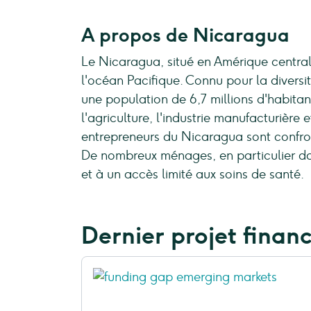
A propos de Nicaragua
Le Nicaragua, situé en Amérique central
l'océan Pacifique. Connu pour la diversi
une population de 6,7 millions d'habitant
l'agriculture, l'industrie manufacturière 
entrepreneurs du Nicaragua sont confront
De nombreux ménages, en particulier da
et à un accès limité aux soins de santé.
Dernier projet finan