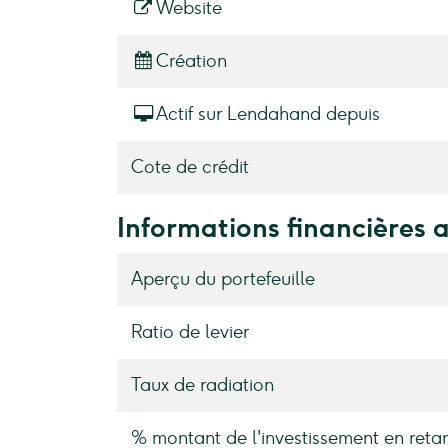
Website
Création
Actif sur Lendahand depuis
Cote de crédit
Informations financières 
Aperçu du portefeuille
Ratio de levier
Taux de radiation
% montant de l'investissement en retar