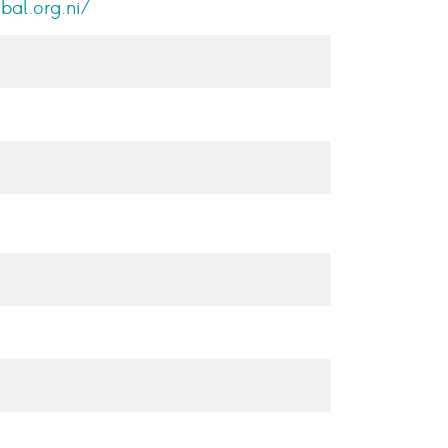
bal.org.ni/