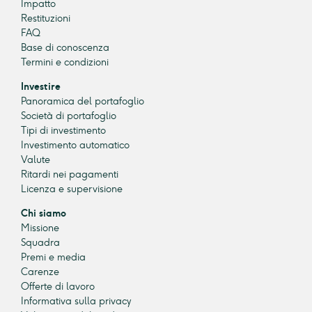
Impatto
Restituzioni
FAQ
Base di conoscenza
Termini e condizioni
Investire
Panoramica del portafoglio
Società di portafoglio
Tipi di investimento
Investimento automatico
Valute
Ritardi nei pagamenti
Licenza e supervisione
Chi siamo
Missione
Squadra
Premi e media
Carenze
Offerte di lavoro
Informativa sulla privacy