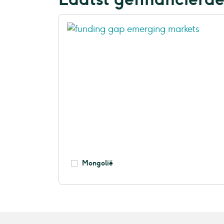
Mongolië