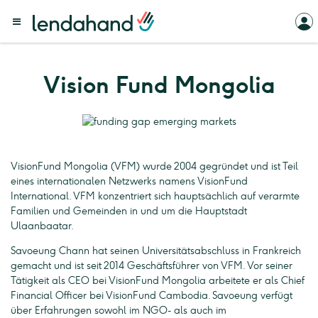
Vision Fund Mongolia
VisionFund Mongolia (VFM) wurde 2004 gegründet und ist Teil
eines internationalen Netzwerks namens VisionFund
International. VFM konzentriert sich hauptsächlich auf verarmte
Familien und Gemeinden in und um die Hauptstadt
Ulaanbaatar.
Savoeung Chann hat seinen Universitätsabschluss in Frankreich
gemacht und ist seit 2014 Geschäftsführer von VFM. Vor seiner
Tätigkeit als CEO bei VisionFund Mongolia arbeitete er als Chief
Financial Officer bei VisionFund Cambodia. Savoeung verfügt
über Erfahrungen sowohl im NGO- als auch im