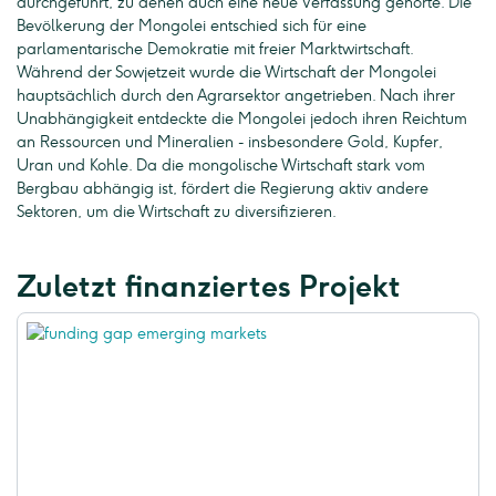
durchgeführt, zu denen auch eine neue Verfassung gehörte. Die
Bevölkerung der Mongolei entschied sich für eine
parlamentarische Demokratie mit freier Marktwirtschaft.
Während der Sowjetzeit wurde die Wirtschaft der Mongolei
hauptsächlich durch den Agrarsektor angetrieben. Nach ihrer
Unabhängigkeit entdeckte die Mongolei jedoch ihren Reichtum
an Ressourcen und Mineralien - insbesondere Gold, Kupfer,
Uran und Kohle. Da die mongolische Wirtschaft stark vom
Bergbau abhängig ist, fördert die Regierung aktiv andere
Sektoren, um die Wirtschaft zu diversifizieren.
Zuletzt finanziertes Projekt