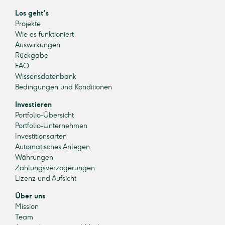
Los geht's
Projekte
Wie es funktioniert
Auswirkungen
Rückgabe
FAQ
Wissensdatenbank
Bedingungen und Konditionen
Investieren
Portfolio-Übersicht
Portfolio-Unternehmen
Investitionsarten
Automatisches Anlegen
Währungen
Zahlungsverzögerungen
Lizenz und Aufsicht
Über uns
Mission
Team