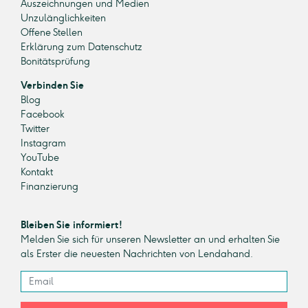
Auszeichnungen und Medien
Unzulänglichkeiten
Offene Stellen
Erklärung zum Datenschutz
Bonitätsprüfung
Verbinden Sie
Blog
Facebook
Twitter
Instagram
YouTube
Kontakt
Finanzierung
Bleiben Sie informiert!
Melden Sie sich für unseren Newsletter an und erhalten Sie
als Erster die neuesten Nachrichten von Lendahand.