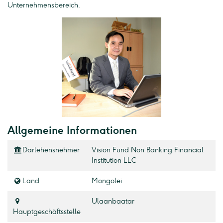
Unternehmensbereich.
Allgemeine Informationen
Darlehensnehmer
Vision Fund Non Banking Financial
Institution LLC
Land
Mongolei
Ulaanbaatar
Hauptgeschäftsstelle