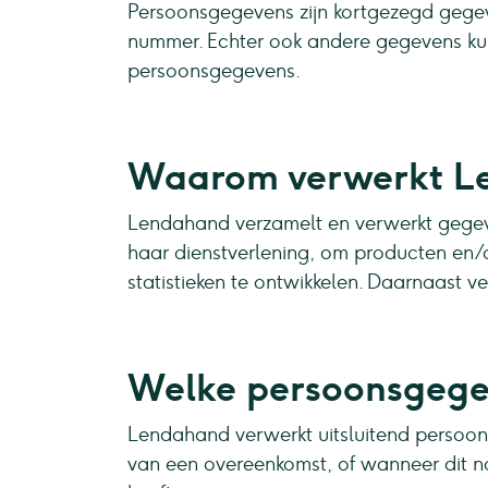
Persoonsgegevens zijn kortgezegd gegeve
nummer. Echter ook andere gegevens ku
persoonsgegevens.
Waarom verwerkt L
Lendahand verzamelt en verwerkt gegeve
haar dienstverlening, om producten en/
statistieken te ontwikkelen. Daarnaast
Welke persoonsgege
Lendahand verwerkt uitsluitend persoons
van een overeenkomst, of wanneer dit no