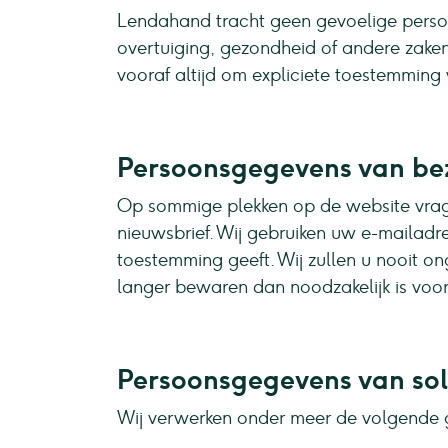
Lendahand tracht geen gevoelige persoo
overtuiging, gezondheid of andere zaken
vooraf altijd om expliciete toestemming
Persoonsgegevens van bez
Op sommige plekken op de website vragen
nieuwsbrief. Wij gebruiken uw e-mailadre
toestemming geeft. Wij zullen u nooit o
langer bewaren dan noodzakelijk is voor
Persoonsgegevens van sol
Wij verwerken onder meer de volgende 